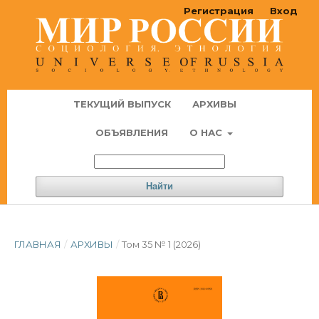
Регистрация
Вход
ТЕКУЩИЙ ВЫПУСК
АРХИВЫ
ОБЪЯВЛЕНИЯ
О НАС
Найти
ГЛАВНАЯ
/
АРХИВЫ
/
Том 35 № 1 (2026)