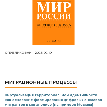
ОПУБЛИКОВАН:
2026-02-10
МИГРАЦИОННЫЕ ПРОЦЕССЫ
Виртуализация территориальной идентичности
как основание формирования цифровых анклавов
мигрантов в мегаполисе (на примере Москвы)