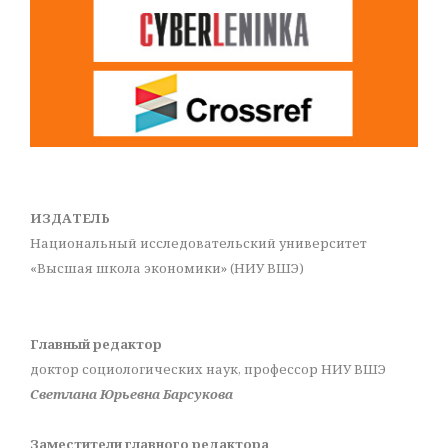
ИЗДАТЕЛЬ
Национальный исследовательский университет
«Высшая школа экономики» (НИУ ВШЭ)
Главный редактор
доктор социологических наук, профессор НИУ ВШЭ
Светлана Юрьевна Барсукова
Заместители главного редактора