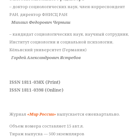
– доктор социологических наук, член-корреспондент
РАН, директор ФНИСЦ РАН
Михаил Федорович Черныш
– кандидат социологических наук, научный сотрудник,
Институт социологии и социальной психологии,
Кёльнский университет (Германия)
Гордей Александрович Ястребов
ISSN 1811-038X (Print)
ISSN 1811-0398 (Online)
Журнал
«Мир России»
выпускается ежеквартально.
Объем номера составляет 15 авт.л.
Тираж выпуска — 500 экземпляров