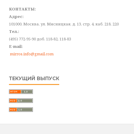
КОНТАКТЫ:
Адрес:
101000, Москва, ул. Мясницкая, д. 13, стр. 4, каб. 218, 220
Тел.:
(495) 772-95-90 доб. 118-82, 118-83
E-mail:
mirros.info@gmail.com
ТЕКУЩИЙ ВЫПУСК