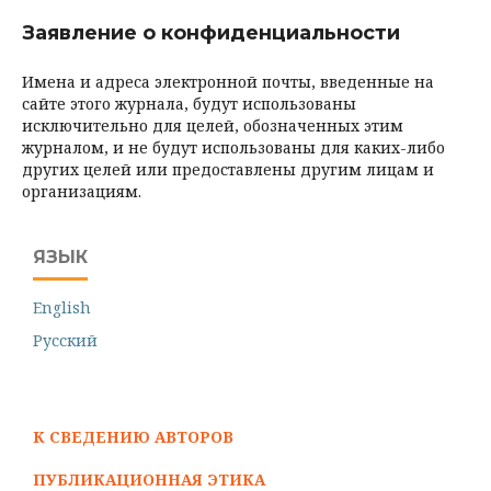
Заявление о конфиденциальности
Имена и адреса электронной почты, введенные на
сайте этого журнала, будут использованы
исключительно для целей, обозначенных этим
журналом, и не будут использованы для каких-либо
других целей или предоставлены другим лицам и
организациям.
ЯЗЫК
English
Русский
К СВЕДЕНИЮ АВТОРОВ
ПУБЛИКАЦИОННАЯ ЭТИКА