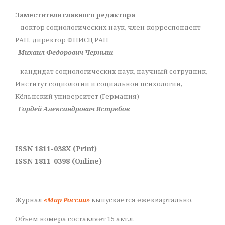
Заместители главного редактора
– доктор социологических наук, член-корреспондент
РАН, директор ФНИСЦ РАН
Михаил Федорович Черныш
– кандидат социологических наук, научный сотрудник,
Институт социологии и социальной психологии,
Кёльнский университет (Германия)
Гордей Александрович Ястребов
ISSN 1811-038X (Print)
ISSN 1811-0398 (Online)
Журнал
«Мир России»
выпускается ежеквартально.
Объем номера составляет 15 авт.л.