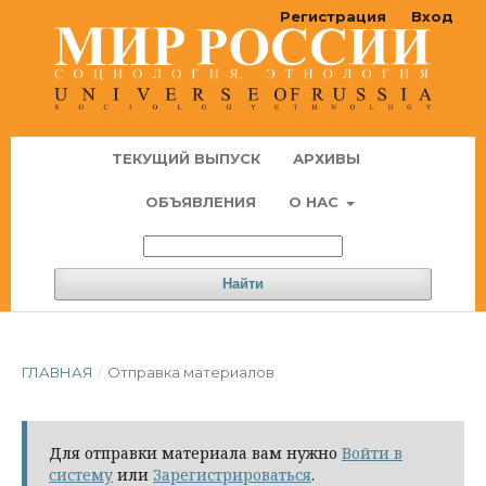
Регистрация
Вход
ТЕКУЩИЙ ВЫПУСК
АРХИВЫ
ОБЪЯВЛЕНИЯ
О НАС
Найти
ГЛАВНАЯ
/
Отправка материалов
Для отправки материала вам нужно
Войти в
систему
или
Зарегистрироваться
.