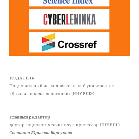
ИЗДАТЕЛЬ
Национальный исследовательский университет
«Высшая школа экономики» (НИУ ВШЭ)
Главный редактор
доктор социологических наук, профессор НИУ ВШЭ
Светлана Юрьевна Барсукова