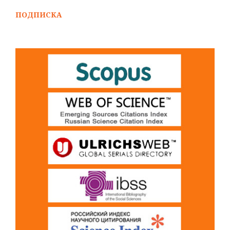
ПОДПИСКА