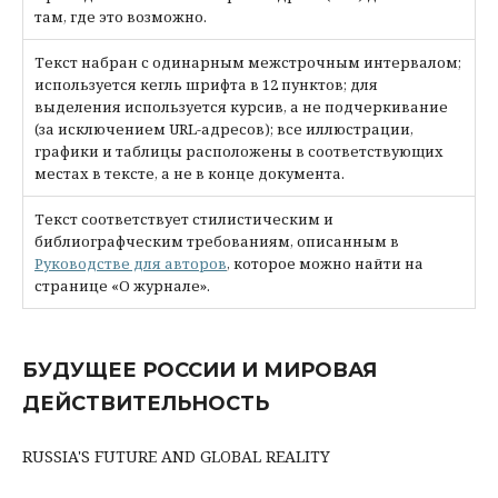
там, где это возможно.
Текст набран с одинарным межстрочным интервалом;
используется кегль шрифта в 12 пунктов; для
выделения используется курсив, а не подчеркивание
(за исключением URL-адресов); все иллюстрации,
графики и таблицы расположены в соответствующих
местах в тексте, а не в конце документа.
Текст соответствует стилистическим и
библиографческим требованиям, описанным в
Руководстве для авторов
, которое можно найти на
странице «О журнале».
БУДУЩЕЕ РОССИИ И МИРОВАЯ
ДЕЙСТВИТЕЛЬНОСТЬ
RUSSIA'S FUTURE AND GLOBAL REALITY