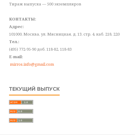
Тираж выпуска — 500 экземпляров
КОНТАКТЫ:
Адрес:
101000, Москва, ул. Мясницкая, д. 13, стр. 4, каб. 218, 220
Тел.:
(495) 772-95-90 доб. 118-82, 118-83
E-mail:
mirros.info@gmail.com
ТЕКУЩИЙ ВЫПУСК