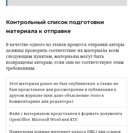
Контрольный список подготовки
материала к отправке
В качестве одного из этапов процесса отправки авторы
должны проверить соответствие их материала всем
следующим пунктам, материалы могут быть
возвращены авторам, если они не соответствуют этим
требованиям.
Этот материал ранее не был опубликован, а также не
был представлен для рассмотрения и публикации в
другом журнале (или дано объяснение этого в
Комментариях для редактора).
Файл с материалом представлен в формате документа
OpenOffice, Microsoft Word или RTF.
Приведены полные интернет-адреса (URL) для ссылок