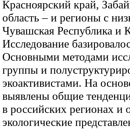
Красноярский край, Забай
область – и регионы с ни
Чувашская Республика и К
Исследование базировало
Основными методами иссл
группы и полуструктурир
экоактивистами. На осно
выявлены общие тенденци
в российских регионах и
экологические представле