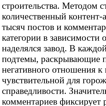
строительства. Методом с
количественный контент-а
тысяч постов и комментар
категории в зависимости 
наделялся завод. В каждо
подтемы, раскрывающие 
негативного отношения к 
чувствительной для горож
справедливости. Значител
комментариев фиксирует 