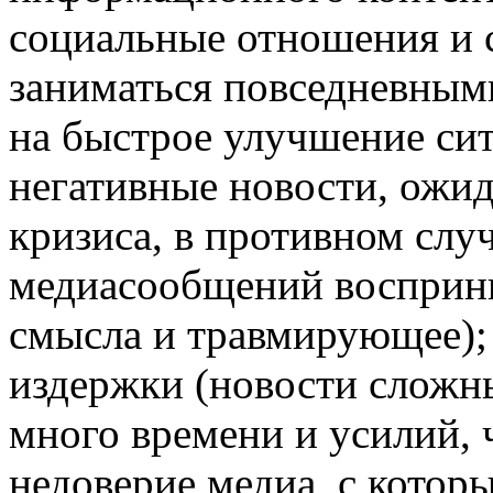
социальные отношения и 
заниматься повседневными
на быстрое улучшение сит
негативные новости, ожи
кризиса, в противном слу
медиасообщений восприн
смысла и травмирующее);
издержки (новости сложны
много времени и усилий, ч
недоверие медиа, с котор