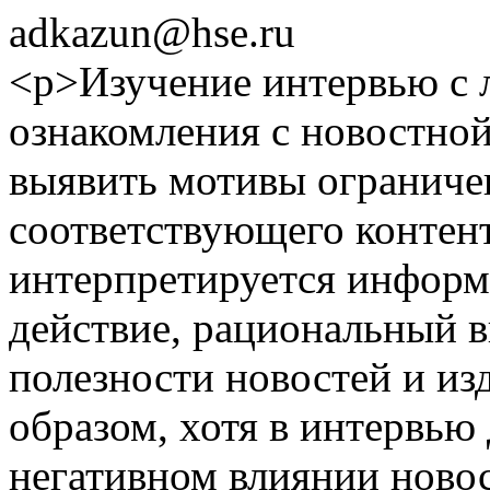
adkazun@hse.ru
<p>Изучение интервью с 
ознакомления с новостно
выявить мотивы ограниче
соответствующего контент
интерпретируется информ
действие, рациональный 
полезности новостей и из
образом, хотя в интервью
негативном влиянии ново