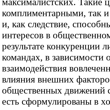
максималистских. Такие ц
комплиментарными, так и
и, как следствие, способ
интересов в общественно
результате конкуренции л
командах, в зависимости 
взаимодействия вовлеченн
влияния внешних факторов
общественных движений с
есть сформулированы в хо