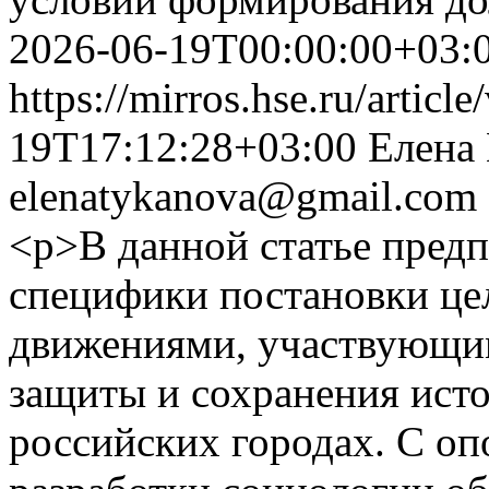
2026-06-19T00:00:00+03:
https://mirros.hse.ru/articl
19T17:12:28+03:00
Елена
elenatykanova@gmail.com
<p>В данной статье предп
специфики постановки ц
движениями, участвующим
защиты и сохранения исто
российских городах. С оп