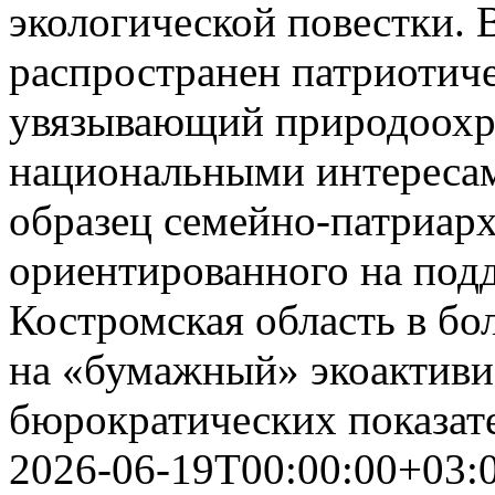
экологической повестки. 
распространен патриотиче
увязывающий природоохр
национальными интереса
образец семейно-патриарх
ориентированного на под
Костромская область в бо
на «бумажный» экоактиви
бюрократических показат
2026-06-19T00:00:00+03: