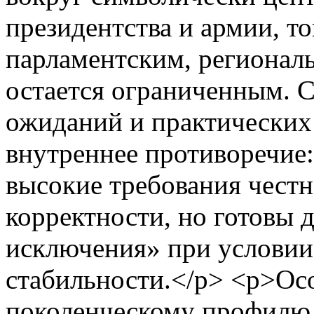
президентства и армии, то
парламентским, регионал
остается ограниченным. 
ожиданий и практических
внутреннее противоречие
высокие требования чест
корректности, но готовы 
исключения» при условии
стабильности.</p> <p>Ос
поколенческому профилю 