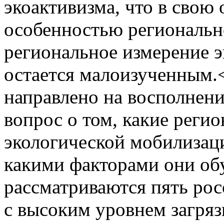
экоактивизма, что в свою 
особенностью региональн
региональное измерение 
остается малоизученным.
направлено на восполнени
вопрос о том, какие реги
экологической мобилизац
какими факторами они обу
рассматриваются пять рос
с высоким уровнем загря