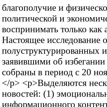
благополучие и физическо
политической и экономич
воспринимать только как
Настоящее исследование о
полуструктурированных и
заявившими об избегании
собраны в период с 20 ноя
</p> <p>Выделяются неск
новостей: (1) эмоциональ
информационного контента