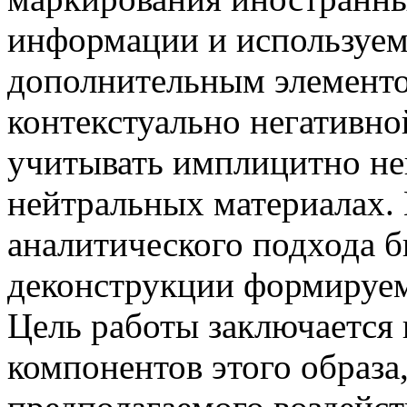
информации и используе
дополнительным элементо
контекстуально негативн
учитывать имплицитно не
нейтральных материалах. 
аналитического подхода 
деконструкции формируем
Цель работы заключается
компонентов этого образа,