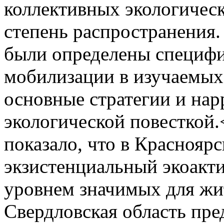
коллективных экологичес
степень распространения.
были определены специфи
мобилизации в изучаемых
основные стратегии и нар
экологической повесткой.
показало, что в Краснояр
экзистенциальный экоакт
уровнем значимых для жи
Свердловская область пре