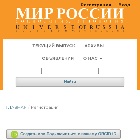
Регистрация
Вход
ТЕКУЩИЙ ВЫПУСК
АРХИВЫ
ОБЪЯВЛЕНИЯ
О НАС
Найти
ГЛАВНАЯ
/
Регистрация
Создать или Подключиться к вашему ORCID iD