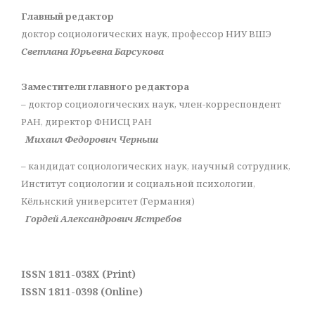
Главный редактор
доктор социологических наук, профессор НИУ ВШЭ
Светлана Юрьевна Барсукова
Заместители главного редактора
– доктор социологических наук, член-корреспондент
РАН, директор ФНИСЦ РАН
Михаил Федорович Черныш
– кандидат социологических наук, научный сотрудник,
Институт социологии и социальной психологии,
Кёльнский университет (Германия)
Гордей Александрович Ястребов
ISSN 1811-038X (Print)
ISSN 1811-0398 (Online)