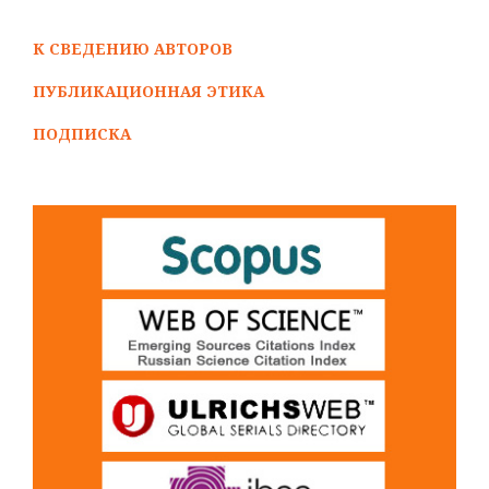
К СВЕДЕНИЮ АВТОРОВ
ПУБЛИКАЦИОННАЯ ЭТИКА
ПОДПИСКА