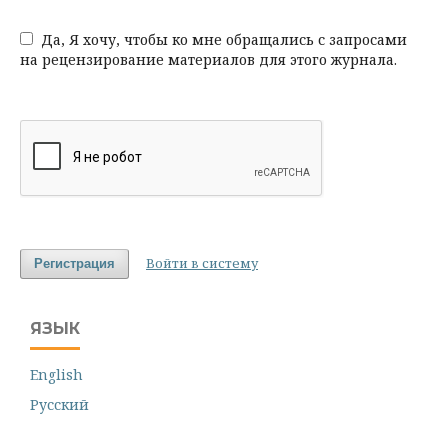
Да, Я хочу, чтобы ко мне обращались с запросами
на рецензирование материалов для этого журнала.
Войти в систему
Регистрация
ЯЗЫК
English
Русский