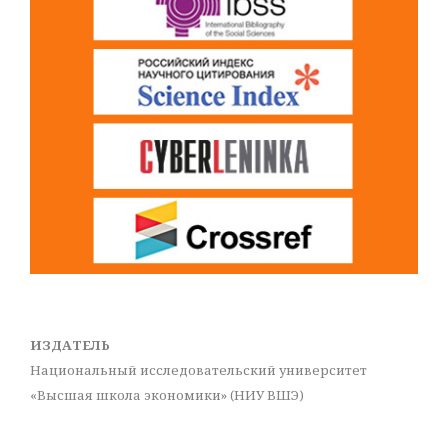
ИЗДАТЕЛЬ
Национальный исследовательский университет
«Высшая школа экономики» (НИУ ВШЭ)