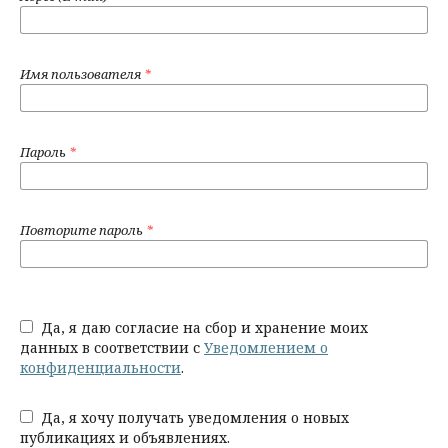
Имя пользователя
*
Пароль
*
Повторите пароль
*
Да, я даю согласие на сбор и хранение моих
данных в соответствии с
Уведомлением о
конфиденциальности
.
Да, я хочу получать уведомления о новых
публикациях и объявлениях.