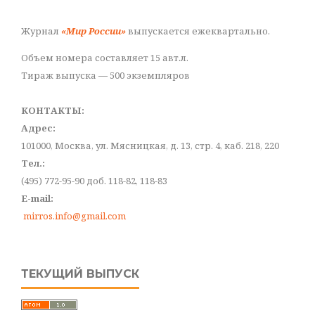
Журнал
«Мир России»
выпускается ежеквартально.
Объем номера составляет 15 авт.л.
Тираж выпуска — 500 экземпляров
КОНТАКТЫ:
Адрес:
101000, Москва, ул. Мясницкая, д. 13, стр. 4, каб. 218, 220
Тел.:
(495) 772-95-90 доб. 118-82, 118-83
E-mail:
mirros.info@gmail.com
ТЕКУЩИЙ ВЫПУСК