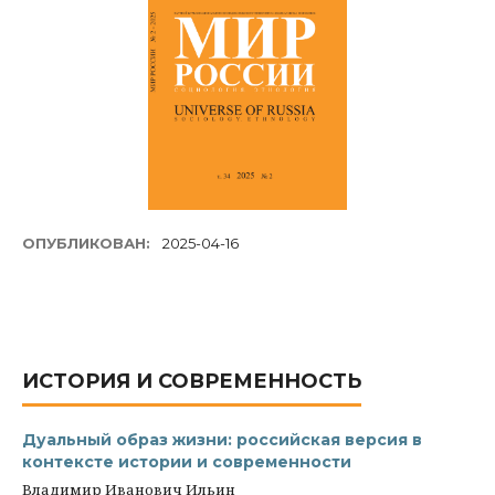
ОПУБЛИКОВАН:
2025-04-16
ИСТОРИЯ И СОВРЕМЕННОСТЬ
Дуальный образ жизни: российская версия в
контексте истории и современности
Владимир Иванович Ильин