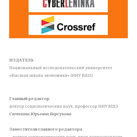
ИЗДАТЕЛЬ
Национальный исследовательский университет
«Высшая школа экономики» (НИУ ВШЭ)
Главный редактор
доктор социологических наук, профессор НИУ ВШЭ
Светлана Юрьевна Барсукова
Заместители главного редактора
– доктор социологических наук, член-корреспондент