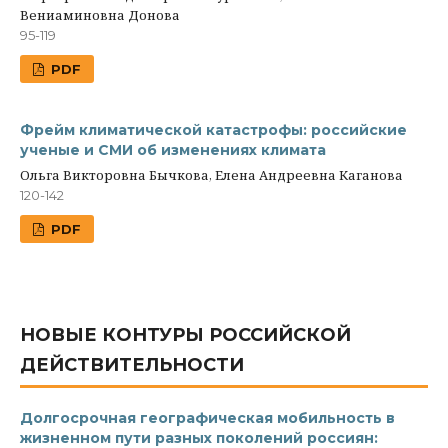
Вениаминовна Донова
95-119
PDF
Фрейм климатической катастрофы: российские
ученые и СМИ об изменениях климата
Ольга Викторовна Бычкова, Елена Андреевна Каганова
120-142
PDF
НОВЫЕ КОНТУРЫ РОССИЙСКОЙ
ДЕЙСТВИТЕЛЬНОСТИ
Долгосрочная географическая мобильность в
жизненном пути разных поколений россиян: