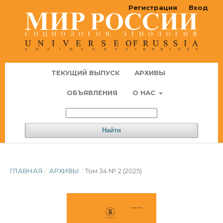
Регистрация
Вход
ТЕКУЩИЙ ВЫПУСК
АРХИВЫ
ОБЪЯВЛЕНИЯ
О НАС
Найти
ГЛАВНАЯ
/
АРХИВЫ
/
Том 34 № 2 (2025)