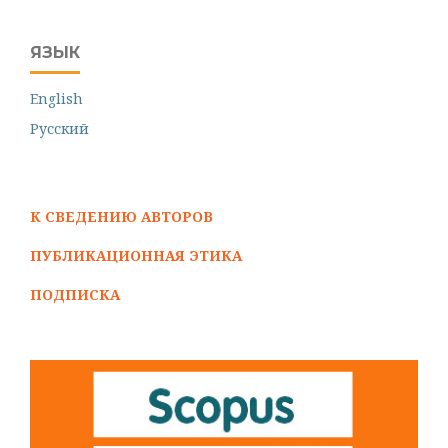
ЯЗЫК
English
Русский
К СВЕДЕНИЮ АВТОРОВ
ПУБЛИКАЦИОННАЯ ЭТИКА
ПОДПИСКА