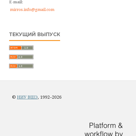
E-mail:
mirros.info@gmail.com
ТЕКУЩИЙ ВЫПУСК
©
НИУ ВШЭ
, 1992–2026