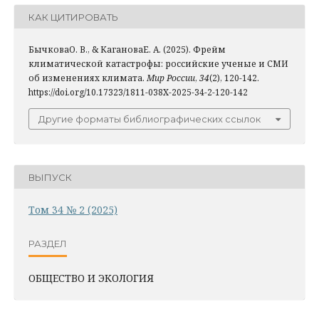
КАК ЦИТИРОВАТЬ
БычковаО. В., & КагановаЕ. А. (2025). Фрейм
климатической катастрофы: российские ученые и СМИ
об изменениях климата.
Мир России
,
34
(2), 120-142.
https://doi.org/10.17323/1811-038X-2025-34-2-120-142
Другие форматы библиографических ссылок
ВЫПУСК
Том 34 № 2 (2025)
РАЗДЕЛ
ОБЩЕСТВО И ЭКОЛОГИЯ