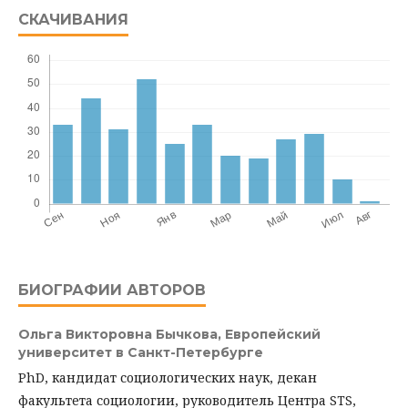
СКАЧИВАНИЯ
БИОГРАФИИ АВТОРОВ
Ольга Викторовна Бычкова,
Европейский
университет в Санкт-Петербурге
PhD, кандидат социологических наук, декан
факультета социологии, руководитель Центра STS,