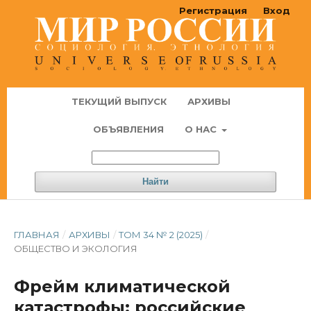
Регистрация
Вход
ТЕКУЩИЙ ВЫПУСК
АРХИВЫ
ОБЪЯВЛЕНИЯ
О НАС
Найти
ГЛАВНАЯ
/
АРХИВЫ
/
ТОМ 34 № 2 (2025)
/
ОБЩЕСТВО И ЭКОЛОГИЯ
Фрейм климатической
катастрофы: российские