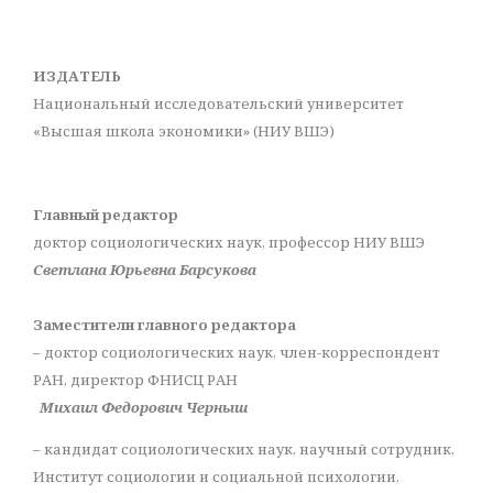
ИЗДАТЕЛЬ
Национальный исследовательский университет
«Высшая школа экономики» (НИУ ВШЭ)
Главный редактор
доктор социологических наук, профессор НИУ ВШЭ
Светлана Юрьевна Барсукова
Заместители главного редактора
– доктор социологических наук, член-корреспондент
РАН, директор ФНИСЦ РАН
Михаил Федорович Черныш
– кандидат социологических наук, научный сотрудник,
Институт социологии и социальной психологии,