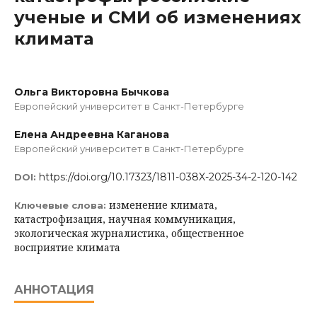
ученые и СМИ об изменениях
климата
Ольга Викторовна Бычкова
Европейский университет в Санкт-Петербурге
Елена Андреевна Каганова
Европейский университет в Санкт-Петербурге
https://doi.org/10.17323/1811-038X-2025-34-2-120-142
DOI:
изменение климата,
Ключевые слова:
катастрофизация, научная коммуникация,
экологическая журналистика, общественное
восприятие климата
АННОТАЦИЯ