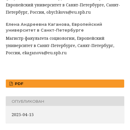
Европейский университет в Санкт-Петербурге, Санкт-
Петербург, Россия, obychkova@eu.spb.ru
Елена Андреевна Каганова,
Европейский
университет в Санкт-Петербурге
Магистр факультета социологии, Европейский
университет в Санкт-Петербурге, Санкт-Петербург,
Россия, ekaganova@eu.spb.ru
PDF
ОПУБЛИКОВАН
2025-04-15