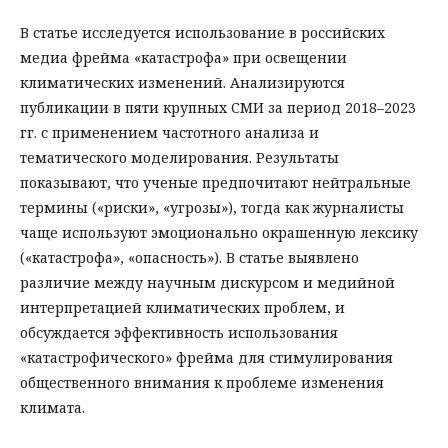
В статье исследуется использование в российских
медиа фрейма «катастрофа» при освещении
климатических изменений. Анализируются
публикации в пяти крупных СМИ за период 2018–2023
гг. с применением частотного анализа и
тематического моделирования. Результаты
показывают, что ученые предпочитают нейтральные
термины («риски», «угрозы»), тогда как журналисты
чаще используют эмоционально окрашенную лексику
(«катастрофа», «опасность»). В статье выявлено
различие между научным дискурсом и медийной
интерпретацией климатических проблем, и
обсуждается эффективность использования
«катастрофического» фрейма для стимулирования
общественного внимания к проблеме изменения
климата.