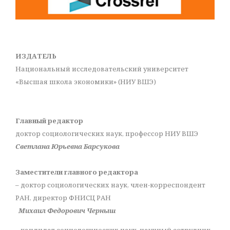
ИЗДАТЕЛЬ
Национальный исследовательский университет
«Высшая школа экономики» (НИУ ВШЭ)
Главный редактор
доктор социологических наук, профессор НИУ ВШЭ
Светлана Юрьевна Барсукова
Заместители главного редактора
– доктор социологических наук, член-корреспондент
РАН, директор ФНИСЦ РАН
Михаил Федорович Черныш
– кандидат социологических наук, научный сотрудник,