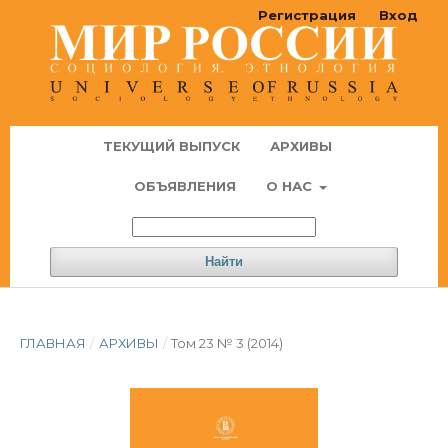
Регистрация
Вход
ТЕКУЩИЙ ВЫПУСК
АРХИВЫ
ОБЪЯВЛЕНИЯ
О НАС
Найти
ГЛАВНАЯ
/
АРХИВЫ
/
Том 23 № 3 (2014)