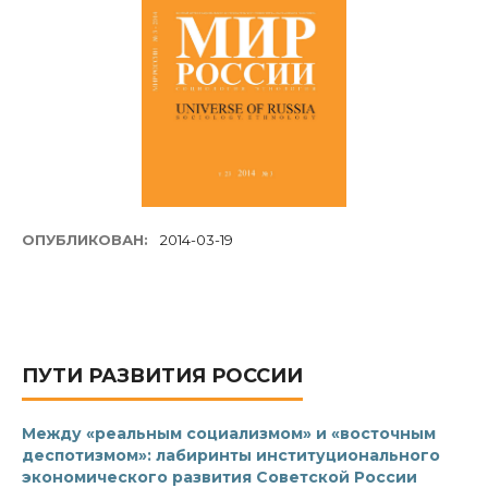
ОПУБЛИКОВАН:
2014-03-19
ПУТИ РАЗВИТИЯ РОССИИ
Между «реальным социализмом» и «восточным
деспотизмом»: лабиринты институционального
экономического развития Советской России