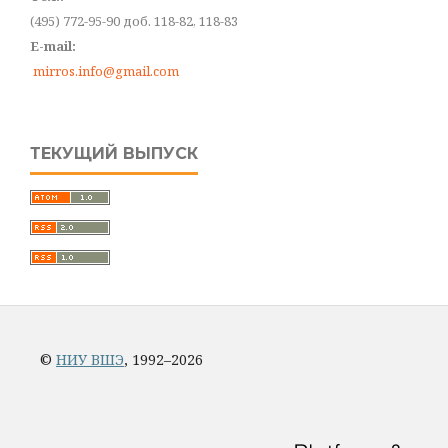
(495) 772-95-90 доб. 118-82, 118-83
E-mail:
mirros.info@gmail.com
ТЕКУЩИЙ ВЫПУСК
©
НИУ ВШЭ
, 1992–2026