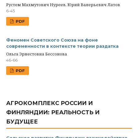
Рустем Махмутович Нуреев, Юрий Валерьевич Латов
6-45
PDF
Феномен Советского Союза на фоне
современности в контексте теории раздатка
Ольга Эрнестовна Бессонова
46-66
PDF
АГРОКОМПЛЕКС РОССИИ И
ФИНЛЯНДИИ: РЕАЛЬНОСТЬ И
БУДУЩЕЕ