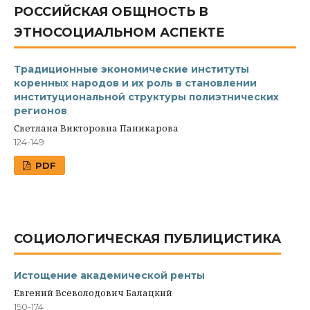
РОССИЙСКАЯ ОБЩНОСТЬ В
ЭТНОСОЦИАЛЬНОМ АСПЕКТЕ
Традиционные экономические институты
коренных народов и их роль в становлении
институциональной структуры полиэтнических
регионов
Светлана Викторовна Паникарова
124-149
PDF
СОЦИОЛОГИЧЕСКАЯ ПУБЛИЦИСТИКА
Истощение академической ренты
Евгений Всеволодович Балацкий
150-174