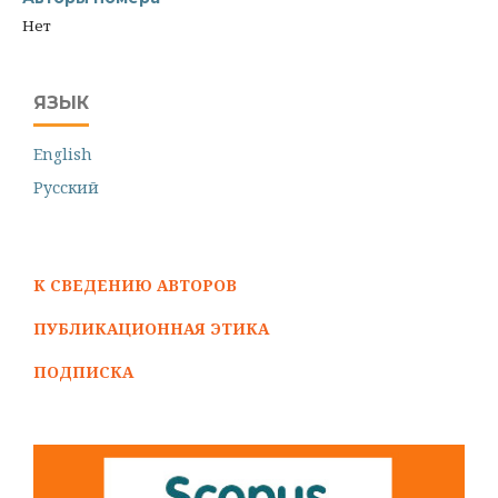
Нет
ЯЗЫК
English
Русский
К СВЕДЕНИЮ АВТОРОВ
ПУБЛИКАЦИОННАЯ ЭТИКА
ПОДПИСКА