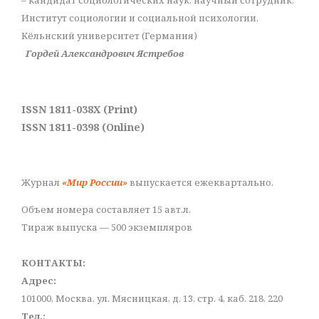
Институт социологии и социальной психологии,
Кёльнский университет (Германия)
Гордей Александрович Ястребов
ISSN 1811-038X (Print)
ISSN 1811-0398 (Online)
Журнал
«Мир России»
выпускается ежеквартально.
Объем номера составляет 15 авт.л.
Тираж выпуска — 500 экземпляров
КОНТАКТЫ:
Адрес:
101000, Москва, ул. Мясницкая, д. 13, стр. 4, каб. 218, 220
Тел.: