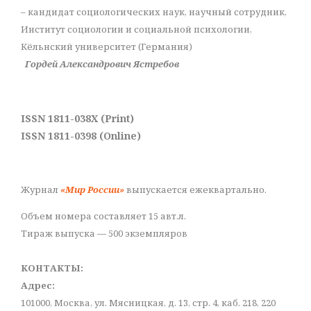
– кандидат социологических наук, научный сотрудник,
Институт социологии и социальной психологии,
Кёльнский университет (Германия)
Гордей Александрович Ястребов
ISSN 1811-038X (Print)
ISSN 1811-0398 (Online)
Журнал
«Мир России»
выпускается ежеквартально.
Объем номера составляет 15 авт.л.
Тираж выпуска — 500 экземпляров
КОНТАКТЫ:
Адрес:
101000, Москва, ул. Мясницкая, д. 13, стр. 4, каб. 218, 220