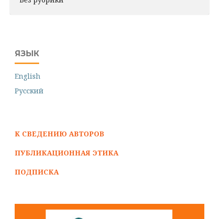
ЯЗЫК
English
Русский
К СВЕДЕНИЮ АВТОРОВ
ПУБЛИКАЦИОННАЯ ЭТИКА
ПОДПИСКА