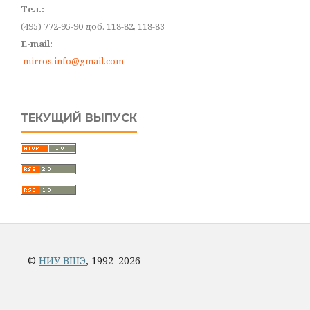
Тел.:
(495) 772-95-90 доб. 118-82, 118-83
E-mail:
mirros.info@gmail.com
ТЕКУЩИЙ ВЫПУСК
©
НИУ ВШЭ
, 1992–2026