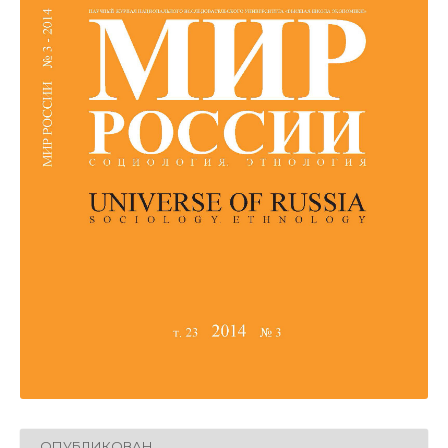
ОПУБЛИКОВАН