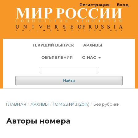
Регистрация
Вход
ТЕКУЩИЙ ВЫПУСК
АРХИВЫ
ОБЪЯВЛЕНИЯ
О НАС
Найти
ГЛАВНАЯ
/
АРХИВЫ
/
ТОМ 23 № 3 (2014)
/
Без рубрики
Авторы номера