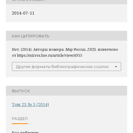
2014-07-11
КАК ЦИТИРОВАТЬ
Нет. (2014). Авторы номера.
Мир России
,
23
(3). извлечено
от https://mirros.hse.ru/article/view/4955
Другие форматы библиографических ссылок
ВЫПУСК
Том 23 № 3 (2014)
РАЗДЕЛ
Без рубрики