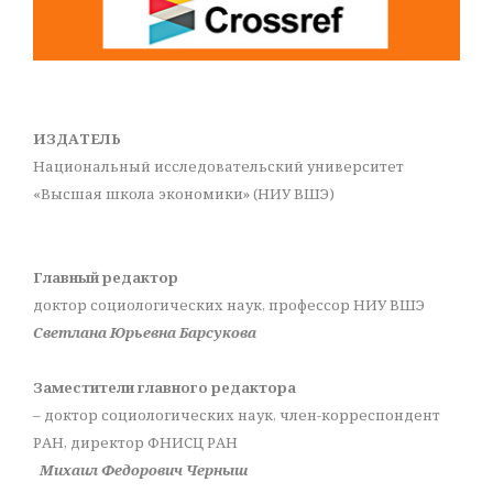
ИЗДАТЕЛЬ
Национальный исследовательский университет
«Высшая школа экономики» (НИУ ВШЭ)
Главный редактор
доктор социологических наук, профессор НИУ ВШЭ
Светлана Юрьевна Барсукова
Заместители главного редактора
– доктор социологических наук, член-корреспондент
РАН, директор ФНИСЦ РАН
Михаил Федорович Черныш