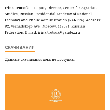
Irina Trotsuk
— Deputy Director, Center for Agrarian
Studies, Russian Presidential Academy of National
Economy and Public Administration (RANEPA). Address:
82, Vernadskogo Ave., Moscow, 119571, Russian
Federation. E-mail: irina.trotsuk@yandex.ru
СКАЧИВАНИЯ
Данные скачивания пока не доступны.