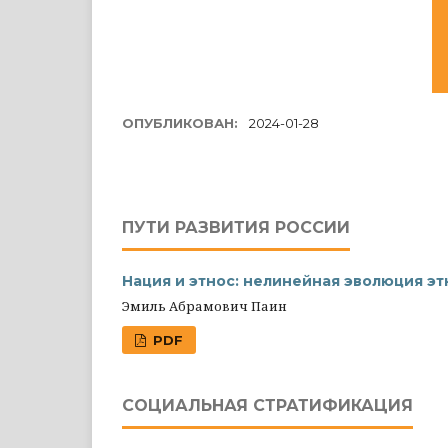
ОПУБЛИКОВАН:
2024-01-28
ПУТИ РАЗВИТИЯ РОССИИ
Нация и этнос: нелинейная эволюция э
Эмиль Абрамович Паин
PDF
СОЦИАЛЬНАЯ СТРАТИФИКАЦИЯ