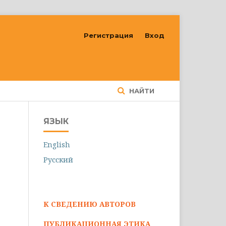
Регистрация
Вход
НАЙТИ
ЯЗЫК
English
Русский
К СВЕДЕНИЮ АВТОРОВ
ПУБЛИКАЦИОННАЯ ЭТИКА