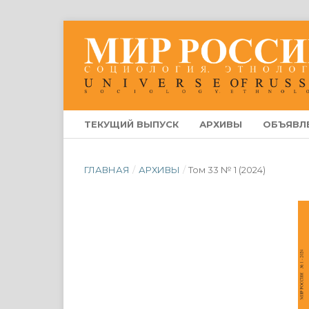
ТЕКУЩИЙ ВЫПУСК
АРХИВЫ
ОБЪЯВЛ
ГЛАВНАЯ
/
АРХИВЫ
/
Том 33 № 1 (2024)