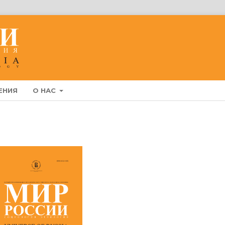
ЕНИЯ
О НАС