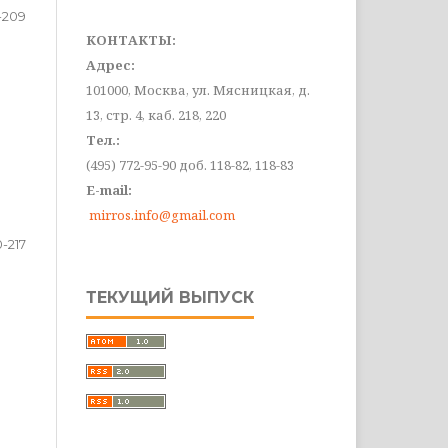
-209
КОНТАКТЫ:
Адрес:
101000, Москва, ул. Мясницкая, д.
13, стр. 4, каб. 218, 220
Тел.:
(495) 772-95-90 доб. 118-82, 118-83
E-mail:
mirros.info@gmail.com
0-217
ТЕКУЩИЙ ВЫПУСК