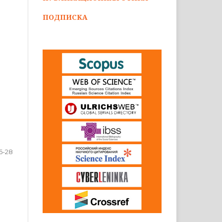
ПОДПИСКА
6-28