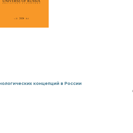
тнологических концепций в России