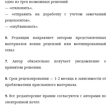
одно из трех возможных решений:
— «отклонить»,
— «отправить на доработку с учетом замечаний
рецензентов»,
— «опубликовать».
6.
Редакция направляет авторам представленных
материалов копии рецензий или мотивированный
отказ
7.
Автор обязательно получает уведомление о
принятом решении.
8.
Срок рецензирования — 1-2 месяца в зависимости от
проблематики присланного материала.
9.
Все редакторские правки согласуются с авторами по
электронной почте.