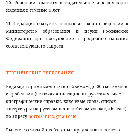
10.
Рецензии хранятся в издательстве и в редакции
издания в течение 5 лет.
11.
Редакция обязуется направлять копии рецензий в
Министерство образования и науки Российской
Федерации при поступлении в редакцию издания
соответствующего запроса
ТЕХНИЧЕСКИЕ ТРЕБОВАНИЯ
Редакция принимает статьи объемом до 60 тыс. знаков
с пробелами (включая аннотацию на русском языке;
биографические справки, ключевые слова, список
литературы на русском и английском языках, abstract)
по адресу
mirros.info@gmail.com
.
Вместе со статьей необходимо предоставить отчет о