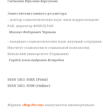
Светлана Юрьевна Барсукова
Заместители главного редактора
– доктор социологических наук, член-корреспондент
РАН, директор ФНИСЦ РАН
Михаил Федорович Черныш
– кандидат социологических наук, научный сотрудник,
Институт социологии и социальной психологии,
Кёльнский университет (Германия)
Гордей Александрович Ястребов
ISSN 1811-038X (Print)
ISSN 1811-0398 (Online)
Журнал
«Мир России»
выпускается ежеквартально.