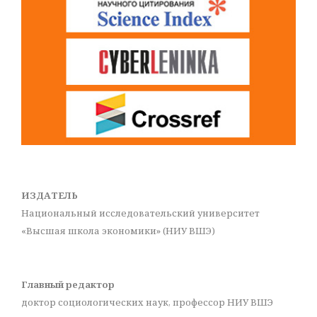
ИЗДАТЕЛЬ
Национальный исследовательский университет
«Высшая школа экономики» (НИУ ВШЭ)
Главный редактор
доктор социологических наук, профессор НИУ ВШЭ