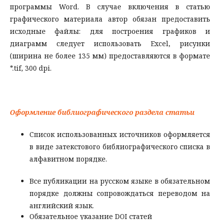
программы Word. В случае включения в статью
графического материала автор обязан предоставить
исходные файлы: для построения графиков и
диаграмм следует использовать Excel, рисунки
(ширина не более 135 мм) предоставляются в формате
*.tif, 300 dpi.
Оформление библиографического раздела статьи
Список использованных источников оформляется
в виде затекстового библиографического списка в
алфавитном порядке.
Все публикации на русском языке в обязательном
порядке должны сопровождаться переводом на
английский язык.
Обязательное указание DOI статей