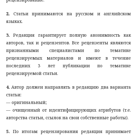
2.
Статьи принимаются на русском и английском
языках.
3.
Редакция гарантирует полную анонимность как
авторов, так и рецензентов. Все рецензенты являются
признанными специалистами по тематике
рецензируемых материалов и имеют в течение
последних 3 лет публикации по тематике
рецензируемой статьи.
4.
Автор должен направлять в редакцию два варианта
статьи:
— оригинальный;
— очищенный от идентифицирующих атрибутов (т.е.
авторства статьи, ссылок на свои собственные работы).
5.
По итогам рецензирования редакция принимает