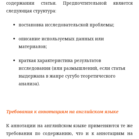
содержании статьи. Предпочтительной является
следующая структура:
постановка исследовательской проблемы;
описание используемых данных или
материалов;
краткая характеристика результатов
исследования (или размышлений, если статья
выдержана в жанре сугубо теоретического
анализа).
Требования к аннотациям на английском языке
К аннотации на английском языке применяются те же
требования по содержанию, что и к аннотациям на