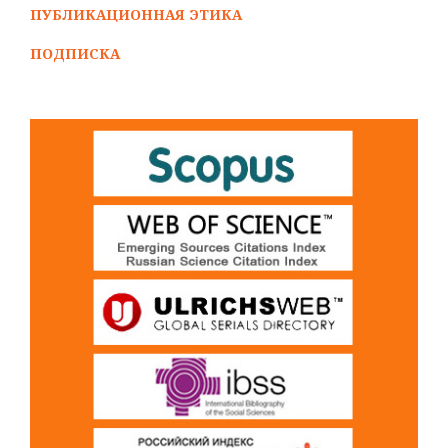
ПУБЛИКАЦИОННАЯ ЭТИКА
ПОДПИСКА