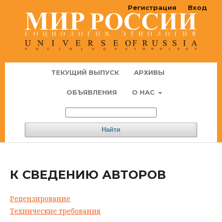
Регистрация
Вход
ТЕКУЩИЙ ВЫПУСК
АРХИВЫ
ОБЪЯВЛЕНИЯ
О НАС
Найти
К СВЕДЕНИЮ АВТОРОВ
Рецензирование
Технические требования