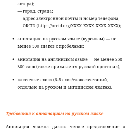
автора);
— город, страна;
— адрес электронной почты и номер телефона;
— ORCID (https://orcid.org/ХХХХ-ХХХХ-ХХХХ-ХХХХ);
аннотацию на русском языке (курсивом) — не
менее 500 знаков с пробелами;
аннотация на английском языке — не менее 250-
300 слов (также прилагается русский оригинал);
ключевые слова (6-8 слов/словосочетаний,
отдельно на русском и английском языках).
Требования к аннотациям на русском языке
Аннотация должна давать четкое представление о