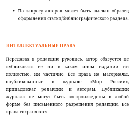
По запросу авторов может быть выслан образец
оформления статьи/библиографического раздела.
ИНТЕЛЛЕКТУАЛЬНЫЕ ПРАВА
Передавая в редакцию рукопись, автор обязуется не
публиковать ее ни в каком ином издании ни
полностью, ни частично. Все права на материалы,
опубликованные в журнале «Мир России»,
принадлежат редакции и авторам. Публикации
журнала не могут быть воспроизведены в любой
форме без письменного разрешения редакции. Все
права сохраняются.