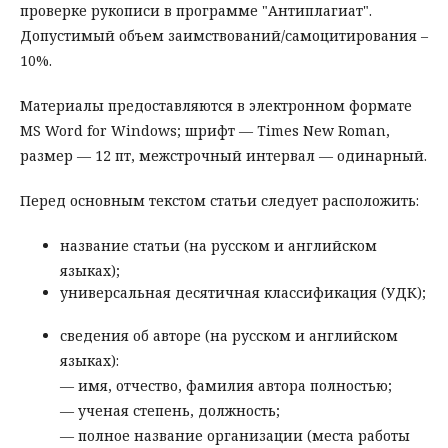
проверке рукописи в программе "Антиплагиат".
Допустимый объем заимствований/самоцитирования –
10%.
Материалы предоставляются в электронном формате
MS Word for Windows; шрифт — Times New Roman,
размер — 12 пт, межстрочный интервал — одинарный.
Перед основным текстом статьи следует расположить:
название статьи (на русском и английском
языках);
универсальная десятичная классификация (УДК);
сведения об авторе (на русском и английском
языках):
— имя, отчество, фамилия автора полностью;
— ученая степень, должность;
— полное название организации (места работы