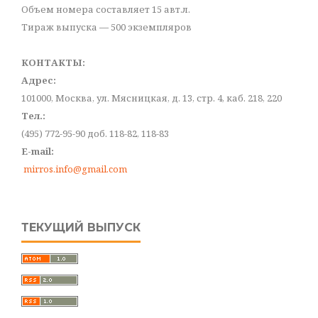
Объем номера составляет 15 авт.л.
Тираж выпуска — 500 экземпляров
КОНТАКТЫ:
Адрес:
101000, Москва, ул. Мясницкая, д. 13, стр. 4, каб. 218, 220
Тел.:
(495) 772-95-90 доб. 118-82, 118-83
E-mail:
mirros.info@gmail.com
ТЕКУЩИЙ ВЫПУСК