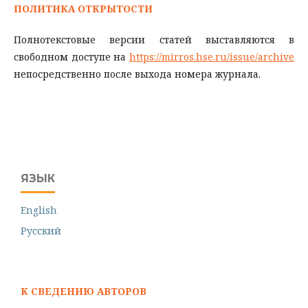
ПОЛИТИКА ОТКРЫТОСТИ
Полнотекстовые версии статей выставляются в
свободном доступе на
https://mirros.hse.ru/issue/archive
непосредственно после выхода номера журнала.
ЯЗЫК
English
Русский
К СВЕДЕНИЮ АВТОРОВ