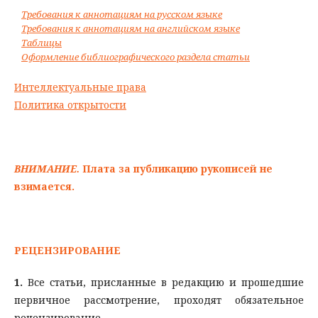
Требования к аннотациям на русском языке
Требования к аннотациям на английском языке
Таблицы
Оформление библиографического раздела статьи
Интеллектуальные права
Политика открытости
ВНИМАНИЕ.
Плата за публикацию рукописей не
взимается.
РЕЦЕНЗИРОВАНИЕ
1.
Все статьи, присланные в редакцию и прошедшие
первичное рассмотрение, проходят обязательное
рецензирование.