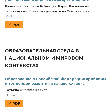
диагностика и перспективы преодоления
Валентин Павлович Бабинцев, Борис Васильевич
Заливанский, Елена Владиславовна Самохвалова
74-87
PDF
ОБРАЗОВАТЕЛЬНАЯ СРЕДА В
НАЦИОНАЛЬНОМ И МИРОВОМ
КОНТЕКСТАХ
Образование в Российской Федерации: проблемы
и тенденции развития в начале XXI века
Татьяна Львовна Клячко
88-124
PDF