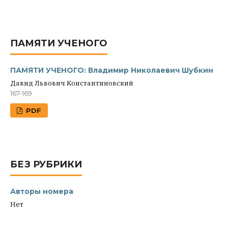
ПАМЯТИ УЧЕНОГО
ПАМЯТИ УЧЕНОГО: Владимир Николаевич Шубкин
Давид Львович Константиновский
167-169
PDF
БЕЗ РУБРИКИ
Авторы номера
Нет