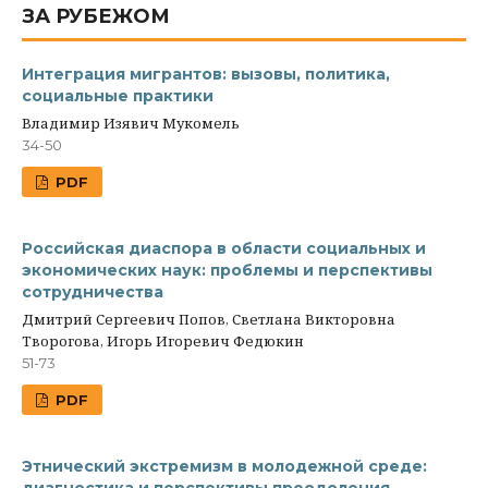
ЗА РУБЕЖОМ
Интеграция мигрантов: вызовы, политика,
социальные практики
Владимир Изявич Мукомель
34-50
PDF
Российская диаспора в области социальных и
экономических наук: проблемы и перспективы
сотрудничества
Дмитрий Сергеевич Попов, Светлана Викторовна
Творогова, Игорь Игоревич Федюкин
51-73
PDF
Этнический экстремизм в молодежной среде: