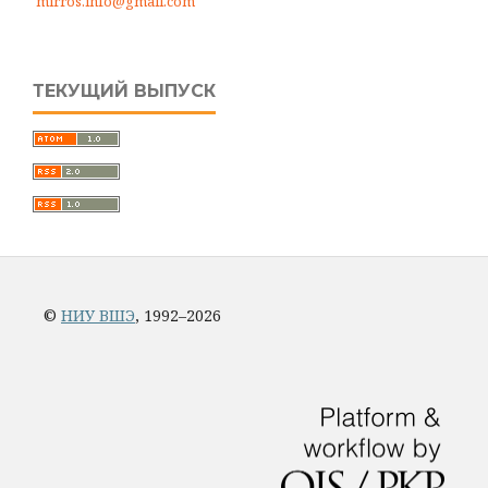
mirros.info@gmail.com
ТЕКУЩИЙ ВЫПУСК
©
НИУ ВШЭ
, 1992–2026