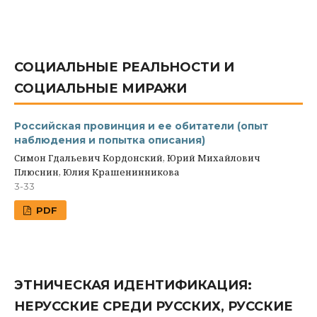
СОЦИАЛЬНЫЕ РЕАЛЬНОСТИ И
СОЦИАЛЬНЫЕ МИРАЖИ
Российская провинция и ее обитатели (опыт
наблюдения и попытка описания)
Симон Гдальевич Кордонский, Юрий Михайлович
Плюснин, Юлия Крашенинникова
3-33
PDF
ЭТНИЧЕСКАЯ ИДЕНТИФИКАЦИЯ:
НЕРУССКИЕ СРЕДИ РУССКИХ, РУССКИЕ