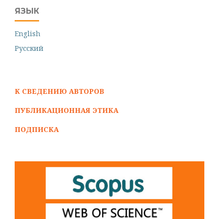
ЯЗЫК
English
Русский
К СВЕДЕНИЮ АВТОРОВ
ПУБЛИКАЦИОННАЯ ЭТИКА
ПОДПИСКА