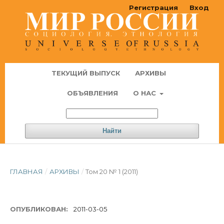
Регистрация
Вход
ТЕКУЩИЙ ВЫПУСК
АРХИВЫ
ОБЪЯВЛЕНИЯ
О НАС
Найти
ГЛАВНАЯ
/
АРХИВЫ
/
Том 20 № 1 (2011)
ОПУБЛИКОВАН:
2011-03-05