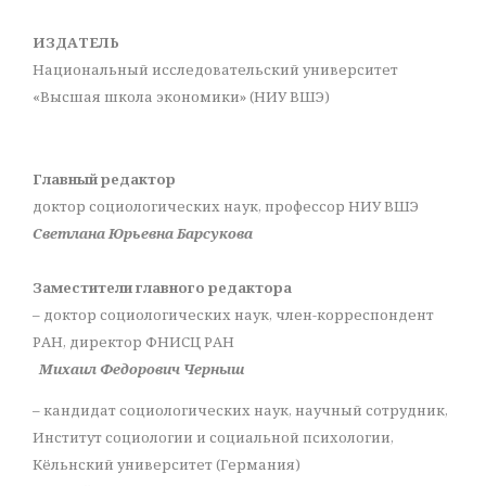
ИЗДАТЕЛЬ
Национальный исследовательский университет
«Высшая школа экономики» (НИУ ВШЭ)
Главный редактор
доктор социологических наук, профессор НИУ ВШЭ
Светлана Юрьевна Барсукова
Заместители главного редактора
– доктор социологических наук, член-корреспондент
РАН, директор ФНИСЦ РАН
Михаил Федорович Черныш
– кандидат социологических наук, научный сотрудник,
Институт социологии и социальной психологии,
Кёльнский университет (Германия)