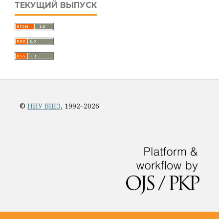
ТЕКУЩИЙ ВЫПУСК
©
НИУ ВШЭ
, 1992–2026