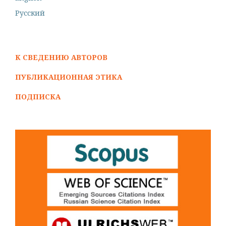
Русский
К СВЕДЕНИЮ АВТОРОВ
ПУБЛИКАЦИОННАЯ ЭТИКА
ПОДПИСКА