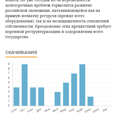
долгосрочных проблем тормозится развитие
российской экономики, наталкивающейся как на
прямую нехватку ресурсов (прежде всего
оборудования), так и на незащищенность отношений
собственности. Преодоление этих препятствий требует
коренной реструктуризации и оздоровления всего
государства.
СКАЧИВАНИЯ