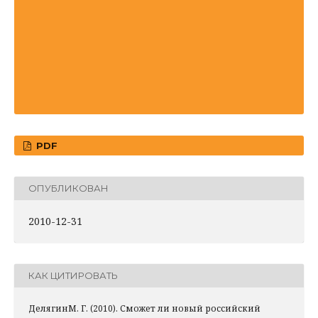
PDF
ОПУБЛИКОВАН
2010-12-31
КАК ЦИТИРОВАТЬ
ДелягинМ. Г. (2010). Сможет ли новый российский