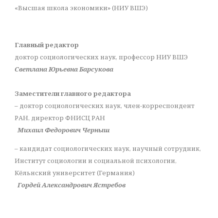
«Высшая школа экономики» (НИУ ВШЭ)
Главный редактор
доктор социологических наук, профессор НИУ ВШЭ
Светлана Юрьевна Барсукова
Заместители главного редактора
– доктор социологических наук, член-корреспондент
РАН, директор ФНИСЦ РАН
Михаил Федорович Черныш
– кандидат социологических наук, научный сотрудник,
Институт социологии и социальной психологии,
Кёльнский университет (Германия)
Гордей Александрович Ястребов