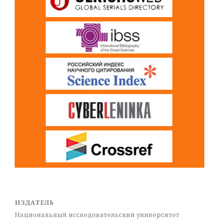
ИЗДАТЕЛЬ
Национальный исследовательский университет