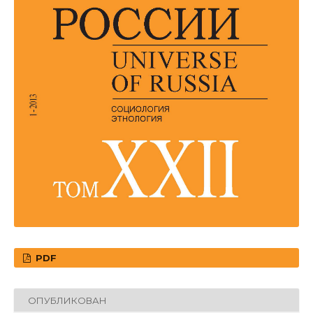
PDF
ОПУБЛИКОВАН