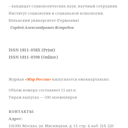
– кандидат социологических наук, научный сотрудник,
Институт социологии и социальной психологии,
Кёльнский университет (Германия)
Гордей Александрович Ястребов
ISSN 1811-038X (Print)
ISSN 1811-0398 (Online)
Журнал
«Мир России»
выпускается ежеквартально.
Объем номера составляет 15 авт.л.
Тираж выпуска — 500 экземпляров
КОНТАКТЫ:
Адрес:
101000, Москва, ул. Мясницкая, д. 13, стр. 4, каб. 218, 220