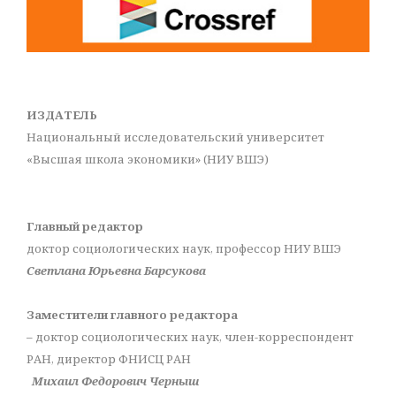
ИЗДАТЕЛЬ
Национальный исследовательский университет
«Высшая школа экономики» (НИУ ВШЭ)
Главный редактор
доктор социологических наук, профессор НИУ ВШЭ
Светлана Юрьевна Барсукова
Заместители главного редактора
– доктор социологических наук, член-корреспондент
РАН, директор ФНИСЦ РАН
Михаил Федорович Черныш