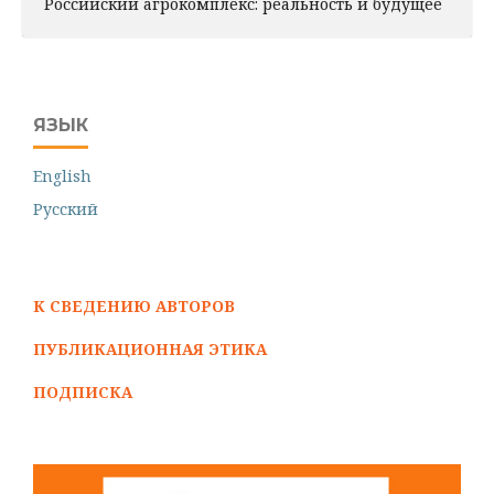
Российский агрокомплекс: реальность и будущее
ЯЗЫК
English
Русский
К СВЕДЕНИЮ АВТОРОВ
ПУБЛИКАЦИОННАЯ ЭТИКА
ПОДПИСКА