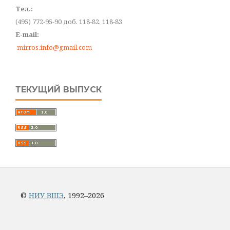
Тел.:
(495) 772-95-90 доб. 118-82, 118-83
E-mail:
mirros.info@gmail.com
ТЕКУЩИЙ ВЫПУСК
©
НИУ ВШЭ
, 1992–2026