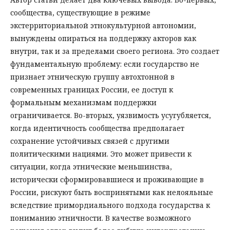
сообщества, существующие в режиме
экстерриториальной этнокультурной автономии,
вынуждены опираться на поддержку акторов как
внутри, так и за пределами своего региона. Это создает
фундаментальную проблему: если государство не
признает этническую группу автохтонной в
современных границах России, ее доступ к
формальным механизмам поддержки
ограничивается. Во-вторых, уязвимость усугубляется,
когда идентичность сообщества предполагает
сохранение устойчивых связей с другими
политическими нациями. Это может привести к
ситуации, когда этнические меньшинства,
исторически сформировавшиеся и проживающие в
России, рискуют быть воспринятыми как нелояльные
вследствие примордиального подхода государства к
пониманию этничности. В качестве возможного