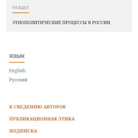
РАЗДЕЛ
ЭТНОПОЛИТИЧЕСКИЕ ПРОЦЕССЫ В РОССИИ
ЯЗЫК
English
Русский
К СВЕДЕНИЮ АВТОРОВ
ПУБЛИКАЦИОННАЯ ЭТИКА
ПОДПИСКА