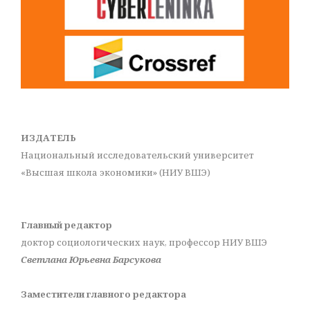
ИЗДАТЕЛЬ
Национальный исследовательский университет
«Высшая школа экономики» (НИУ ВШЭ)
Главный редактор
доктор социологических наук, профессор НИУ ВШЭ
Светлана Юрьевна Барсукова
Заместители главного редактора