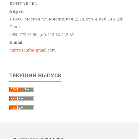
КОНТАКТЫ:
Адрес:
101000, Москва, ул. Мясницкая, д. 13, стр. 4, каб. 218, 220
Тел.:
(495) 772-95-90 доб. 118-82, 118-83
E-mail:
mirros.info@gmail.com
ТЕКУЩИЙ ВЫПУСК