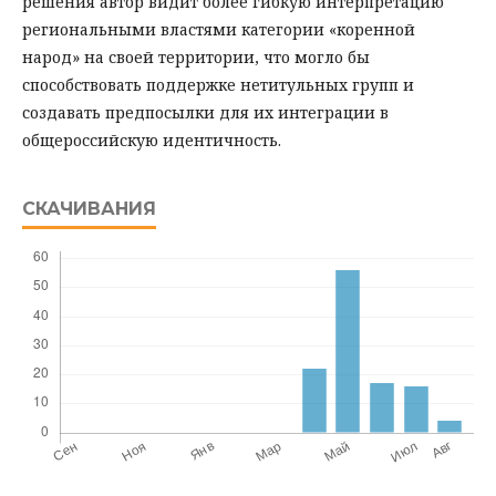
решения автор видит более гибкую интерпретацию
региональными властями категории «коренной
народ» на своей территории, что могло бы
способствовать поддержке нетитульных групп и
создавать предпосылки для их интеграции в
общероссийскую идентичность.
СКАЧИВАНИЯ