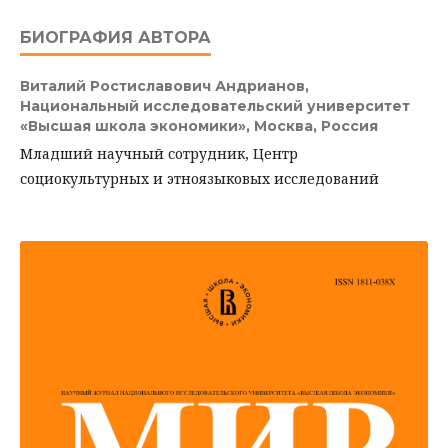
БИОГРАФИЯ АВТОРА
Виталий Ростиславович Андрианов,
Национальный исследовательский университет
«Высшая школа экономики», Москва, Россия
Младший научный сотрудник, Центр
социокультурных и этноязыковых исследований