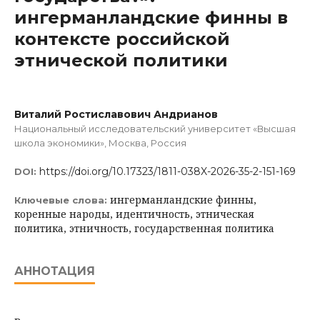
ингерманландские финны в
контексте российской
этнической политики
Виталий Ростиславович Андрианов
Национальный исследовательский университет «Высшая
школа экономики», Москва, Россия
https://doi.org/10.17323/1811-038X-2026-35-2-151-169
DOI:
ингерманландские финны,
Ключевые слова:
коренные народы, идентичность, этническая
политика, этничность, государственная политика
АННОТАЦИЯ