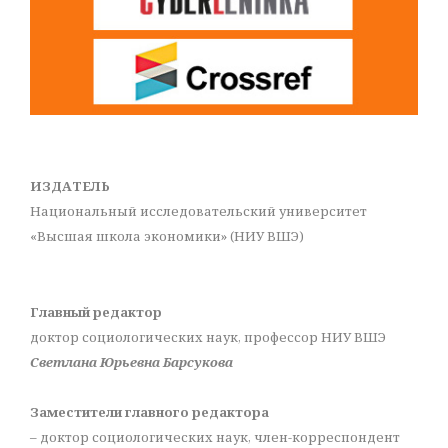
ИЗДАТЕЛЬ
Национальный исследовательский университет
«Высшая школа экономики» (НИУ ВШЭ)
Главный редактор
доктор социологических наук, профессор НИУ ВШЭ
Светлана Юрьевна Барсукова
Заместители главного редактора
– доктор социологических наук, член-корреспондент