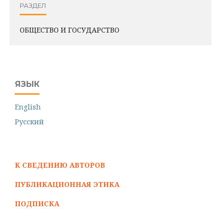
РАЗДЕЛ
ОБЩЕСТВО И ГОСУДАРСТВО
ЯЗЫК
English
Русский
К СВЕДЕНИЮ АВТОРОВ
ПУБЛИКАЦИОННАЯ ЭТИКА
ПОДПИСКА