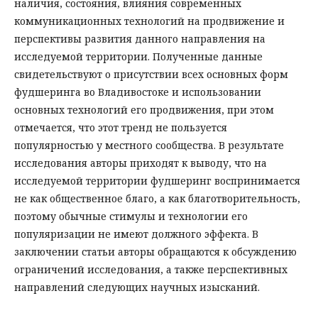
наличия, состояния, влияния современных
коммуникационных технологий на продвижение и
перспективы развития данного направления на
исследуемой территории. Полученные данные
свидетельствуют о присутствии всех основных форм
фудшеринга во Владивостоке и использовании
основных технологий его продвижения, при этом
отмечается, что этот тренд не пользуется
популярностью у местного сообщества. В результате
исследования авторы приходят к выводу, что на
исследуемой территории фудшеринг воспринимается
не как общественное благо, а как благотворительность,
поэтому обычные стимулы и технологии его
популяризации не имеют должного эффекта. В
заключении статьи авторы обращаются к обсуждению
ограничений исследования, а также перспективных
направлений следующих научных изысканий.