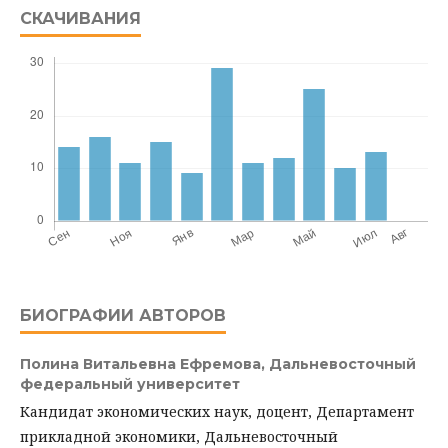
СКАЧИВАНИЯ
БИОГРАФИИ АВТОРОВ
Полина Витальевна Ефремова,
Дальневосточный
федеральный университет
Кандидат экономических наук, доцент, Департамент
прикладной экономики, Дальневосточный