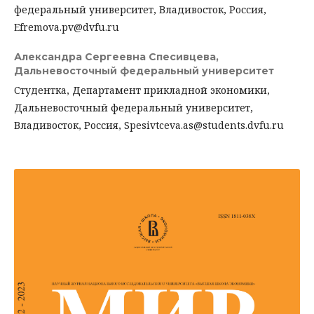
федеральный университет, Владивосток, Россия,
Efremova.pv@dvfu.ru
Александра Сергеевна Спесивцева,
Дальневосточный федеральный университет
Студентка, Департамент прикладной экономики,
Дальневосточный федеральный университет,
Владивосток, Россия, Spesivtceva.as@students.dvfu.ru