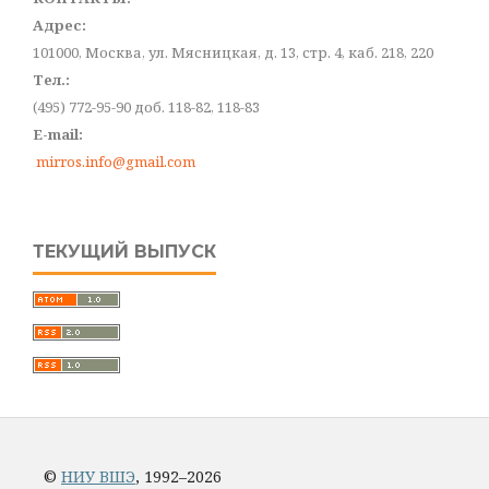
Адрес:
101000, Москва, ул. Мясницкая, д. 13, стр. 4, каб. 218, 220
Тел.:
(495) 772-95-90 доб. 118-82, 118-83
E-mail:
mirros.info@gmail.com
ТЕКУЩИЙ ВЫПУСК
©
НИУ ВШЭ
, 1992–2026