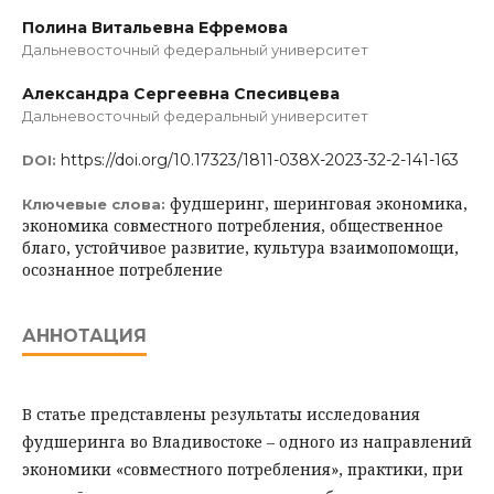
Полина Витальевна Ефремова
Дальневосточный федеральный университет
Александра Сергеевна Спесивцева
Дальневосточный федеральный университет
https://doi.org/10.17323/1811-038X-2023-32-2-141-163
DOI:
фудшеринг, шеринговая экономика,
Ключевые слова:
экономика совместного потребления, общественное
благо, устойчивое развитие, культура взаимопомощи,
осознанное потребление
АННОТАЦИЯ
В статье представлены результаты исследования
фудшеринга во Владивостоке – одного из направлений
экономики «совместного потребления», практики, при