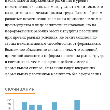
наблюдаются выраженные различия в уровне
некогнитивных навыков между занятыми и теми, кто
находится за пределами рынка труда. Таким образом,
развитые некогнитивные навыки приносят значимые
преимущества в виде занятости как таковой, но на
неформальных рабочих местах трудятся работники
при прочих равных условиях, не отличающиеся по
своим некогнитивным способностям от формальных.
Возможное объяснение связано с тем, что основной
причиной экспансии неформальности на рынке труда
в России является сокращение рабочих мест в
формальном секторе, выталкивающее вчерашних
формальных работников в занятость без оформления.
СКАЧИВАНИЯ