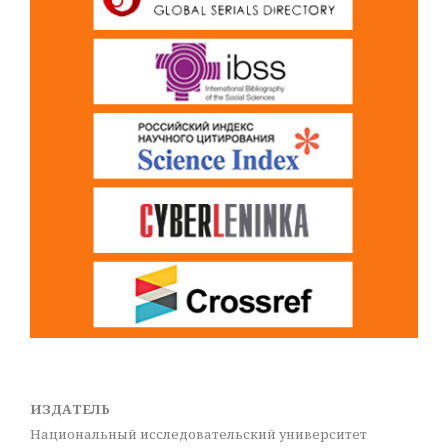
ИЗДАТЕЛЬ
Национальный исследовательский университет