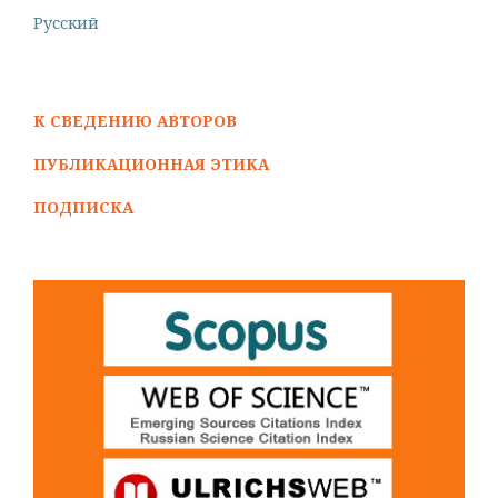
Русский
К СВЕДЕНИЮ АВТОРОВ
ПУБЛИКАЦИОННАЯ ЭТИКА
ПОДПИСКА