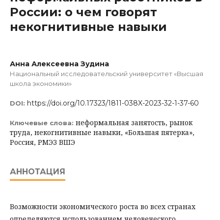
России: о чем говорят
некогнитивные навыки
Анна Алексеевна Зудина
Национальный исследовательский университет «Высшая
школа экономики»
https://doi.org/10.17323/1811-038X-2023-32-1-37-60
DOI:
неформальная занятость, рынок
Ключевые слова:
труда, некогнитивные навыки, «Большая пятерка»,
Россия, РМЭЗ ВШЭ
АННОТАЦИЯ
Возможности экономического роста во всех странах
определяются использованием человеческого