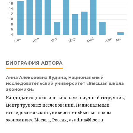
БИОГРАФИЯ АВТОРА
Анна Алексеевна Зудина,
Национальный
исследовательский университет «Высшая школа
экономики»
Кандидат социологических наук, научный сотрудник,
Центр трудовых исследований, Национальный
исследовательский университет «Высшая школа
экономики», Москва, Россия, azudina@hse.ru