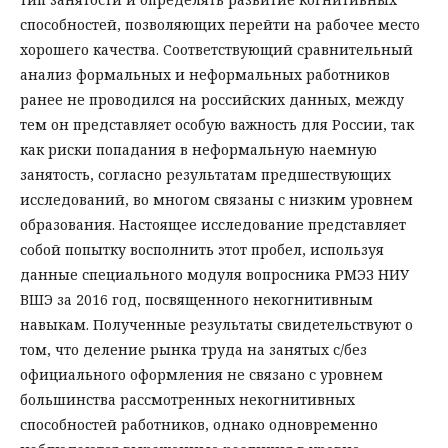
способностей, позволяющих перейти на рабочее место
хорошего качества. Соответствующий сравнительный
анализ формальных и неформальных работников
ранее не проводился на российских данных, между
тем он представляет особую важность для России, так
как риски попадания в неформальную наемную
занятость, согласно результатам предшествующих
исследований, во многом связаны с низким уровнем
образования. Настоящее исследование представляет
собой попытку восполнить этот пробел, используя
данные специального модуля вопросника РМЭЗ НИУ
ВШЭ за 2016 год, посвященного некогнитивным
навыкам. Полученные результаты свидетельствуют о
том, что деление рынка труда на занятых с/без
официального оформления не связано с уровнем
большинства рассмотренных некогнитивных
способностей работников, однако одновременно