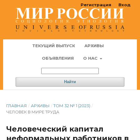
Регистрация
Вход
ТЕКУЩИЙ ВЫПУСК
АРХИВЫ
ОБЪЯВЛЕНИЯ
О НАС
Найти
ГЛАВНАЯ
/
АРХИВЫ
/
ТОМ 32 № 1 (2023)
/
ЧЕЛОВЕК В МИРЕ ТРУДА
Человеческий капитал
неформальных работников в