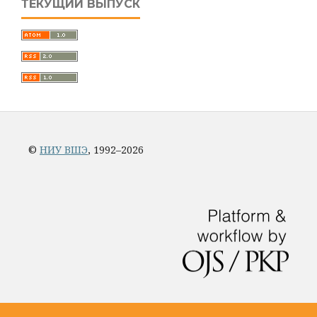
ТЕКУЩИЙ ВЫПУСК
©
НИУ ВШЭ
, 1992–2026