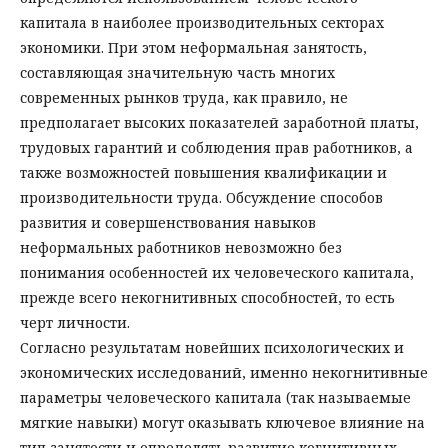
капитала в наиболее производительных секторах
экономики. При этом неформальная занятость,
составляющая значительную часть многих
современных рынков труда, как правило, не
предполагает высоких показателей заработной платы,
трудовых гарантий и соблюдения прав работников, а
также возможностей повышения квалификации и
производительности труда. Обсуждение способов
развития и совершенствования навыков
неформальных работников невозможно без
понимания особенностей их человеческого капитала,
прежде всего некогнитивных способностей, то есть
черт личности.
Согласно результатам новейших психологических и
экономических исследований, именно некогнитивные
параметры человеческого капитала (так называемые
мягкие навыки) могут оказывать ключевое влияние на
тип занятости и определять развитие когнитивных