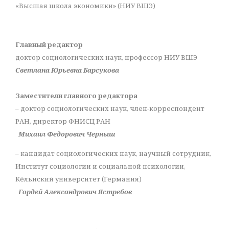
«Высшая школа экономики» (НИУ ВШЭ)
Главный редактор
доктор социологических наук, профессор НИУ ВШЭ
Светлана Юрьевна Барсукова
Заместители главного редактора
– доктор социологических наук, член-корреспондент
РАН, директор ФНИСЦ РАН
Михаил Федорович Черныш
– кандидат социологических наук, научный сотрудник,
Институт социологии и социальной психологии,
Кёльнский университет (Германия)
Гордей Александрович Ястребов