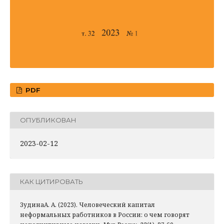
PDF
ОПУБЛИКОВАН
2023-02-12
КАК ЦИТИРОВАТЬ
ЗудинаА. А. (2023). Человеческий капитал
неформальных работников в России: о чем говорят