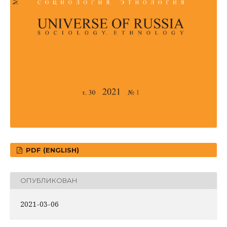
PDF (ENGLISH)
ОПУБЛИКОВАН
2021-03-06