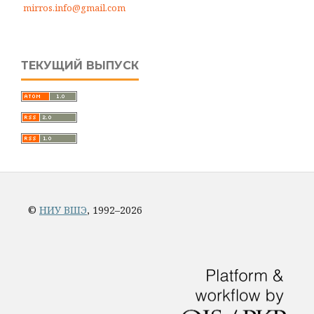
mirros.info@gmail.com
ТЕКУЩИЙ ВЫПУСК
©
НИУ ВШЭ
, 1992–2026