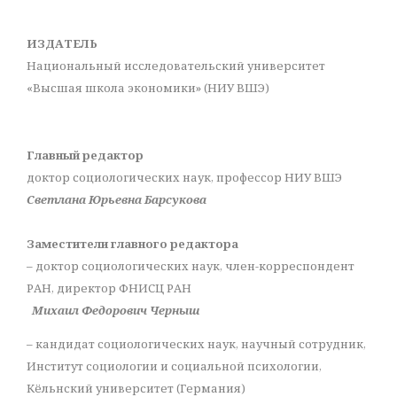
ИЗДАТЕЛЬ
Национальный исследовательский университет
«Высшая школа экономики» (НИУ ВШЭ)
Главный редактор
доктор социологических наук, профессор НИУ ВШЭ
Светлана Юрьевна Барсукова
Заместители главного редактора
– доктор социологических наук, член-корреспондент
РАН, директор ФНИСЦ РАН
Михаил Федорович Черныш
– кандидат социологических наук, научный сотрудник,
Институт социологии и социальной психологии,
Кёльнский университет (Германия)