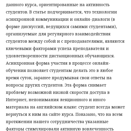
данного курса, ориентированные на активность
студентов. В статье подчеркивается, что технологии
асинхронной коммуникации и онлайн-диалоги (в
форме дискуссий, ведущихся самими студентами),
организуемые для регулярного взаимодействия
студентов между собой и с преподавателями, являются
ключевыми факторами успеха преподавателя и
удовлетворенности дистанционных обучающихся.
Асинхронная форма участия в процессе онлайн-
обучения позволяет студентам делать это в любое
время суток, заранее продумывая свои ответы на
вопросы других студентов. Эта форма снимает
проблему возможной низкой скорости доступа в
Интернет, непонимания лекционного и иного
материала на английском языке: студент всегда может
вернуться к ним на сайте курса. Показано, что на всем
протяжении нашего сотрудничества указанные
факторы стимулировали активную вовлеченность