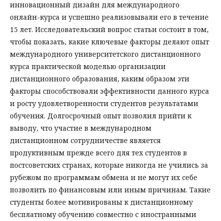
инновационный дизайн для международного
онлайн-курса и успешно реализовывали его в течение
15 лет. Исследовательский вопрос статьи состоит в том,
чтобы показать, какие ключевые факторы делают опыт
международного университетского дистанционного
курса практической моделью организации
дистанционного образования, каким образом эти
факторы способствовали эффективности данного курса
и росту удовлетворенности студентов результатами
обучения. Долгосрочный опыт позволил прийти к
выводу, что участие в международном
дистанционном сотрудничестве является
продуктивным прежде всего для тех студентов в
постсоветских странах, которые никогда не учились за
рубежом по программам обмена и не могут их себе
позволить по финансовым или иным причинам. Такие
студенты более мотивированы к дистанционному
бесплатному обучению совместно с иностранными