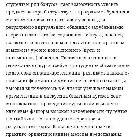
студентам ряд бонусов: дает возможность усвоить
предмет, который отсутствует в программе обучения в
местном университете, создает условия для
регулярного виртуального общения с зарубежными
сверстниками того же социального статуса, наконец,
позволяет повысить навыки владения иностранным
языком на уровне повседневного (пусть и
письменного) общения. Постоянная активность в
рамках такого курса требует от студентов обязательной
подготовки онлайн-презентаций, развивает навыки е-
поиска информации и умения ее логично излагать, а
высокая включенность в е-диалог улучшает навыки
аргументации в дискуссии. Опытным путем в ходе
многократного проведения курса были выявлены
ключевые факторы высокой вовлеченности студентов
в онлайн-диалог и их удовлетворенности
результатами курса. Большое значение имели
практико-ориентированные методы преподавания