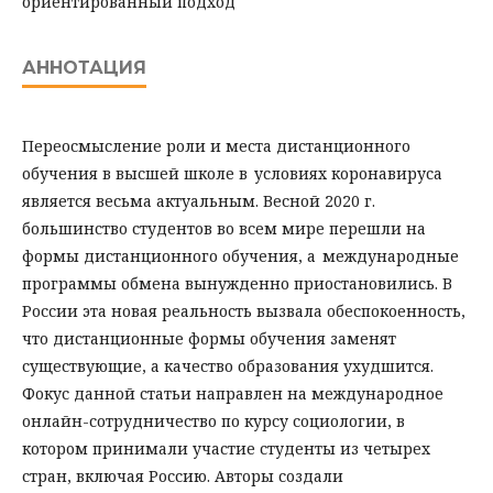
ориентированный подход
АННОТАЦИЯ
Переосмысление роли и места дистанционного
обучения в высшей школе в условиях коронавируса
является весьма актуальным. Весной 2020 г.
большинство студентов во всем мире перешли на
формы дистанционного обучения, а международные
программы обмена вынужденно приостановились. В
России эта новая реальность вызвала обеспокоенность,
что дистанционные формы обучения заменят
существующие, а качество образования ухудшится.
Фокус данной статьи направлен на международное
онлайн-сотрудничество по курсу социологии, в
котором принимали участие студенты из четырех
стран, включая Россию. Авторы создали