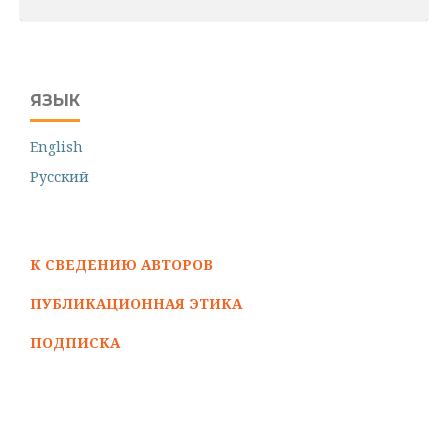
ЯЗЫК
English
Русский
К СВЕДЕНИЮ АВТОРОВ
ПУБЛИКАЦИОННАЯ ЭТИКА
ПОДПИСКА