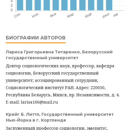
БИОГРАФИИ АВТОРОВ
Лариса Григорьевна Титаренко,
Белорусский
государственный университет
Доктор социологических наук, профессор, кафедра
социологии, Белорусский государственный
университет; ассоциированный сотрудник,
Социологический институт РАН. Адрес: 220030,
Республика Беларусь, Минск, пр. Независимости, д. 4.
E-mail: larisa166@mail.ru
Крейг Б. Литтл,
Государственный университет
Нью-Йорка в г. Кортленде
Заслуженный профессор социологии, эмеритус,