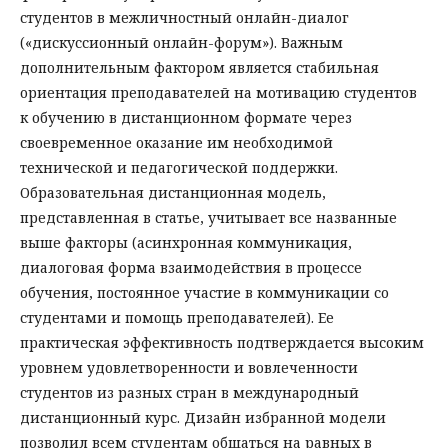
студентов в межличностный онлайн-диалог
(«дискуссионный онлайн-форум»). Важным
дополнительным фактором является стабильная
ориентация преподавателей на мотивацию студентов
к обучению в дистанционном формате через
своевременное оказание им необходимой
технической и педагогической поддержки.
Образовательная дистанционная модель,
представленная в статье, учитывает все названные
выше факторы (асинхронная коммуникация,
диалоговая форма взаимодействия в процессе
обучения, постоянное участие в коммуникации со
студентами и помощь преподавателей). Ее
практическая эффективность подтверждается высоким
уровнем удовлетворенности и вовлеченности
студентов из разных стран в международный
дистанционный курс. Дизайн избранной модели
позволил всем студентам общаться на равных в