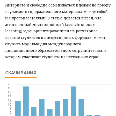
Интернете и свободно обмениваться идеями по поводу
изучаемого содержательного материала между собой
и с преподавателями. В статье делается вывод, что
асинхронный дистанционный (asynchronous e-
learning) курс, ориентированный на регулярное
участие студентов в дискуссионных форумах, может
служить моделью для международного
дистанционного образовательного сотрудничества, в
котором участвуют студенты из нескольких стран.
СКАЧИВАНИЯ