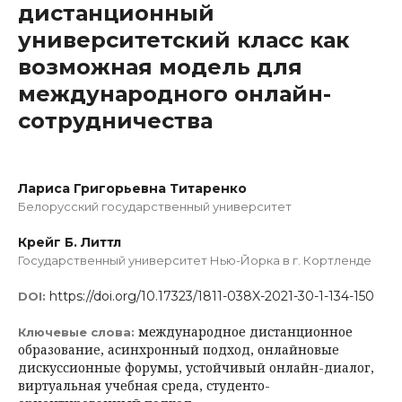
дистанционный
университетский класс как
возможная модель для
международного онлайн-
сотрудничества
Лариса Григорьевна Титаренко
Белорусский государственный университет
Крейг Б. Литтл
Государственный университет Нью-Йорка в г. Кортленде
https://doi.org/10.17323/1811-038X-2021-30-1-134-150
DOI:
международное дистанционное
Ключевые слова:
образование, асинхронный подход, онлайновые
дискуссионные форумы, устойчивый онлайн-диалог,
виртуальная учебная среда, студенто-