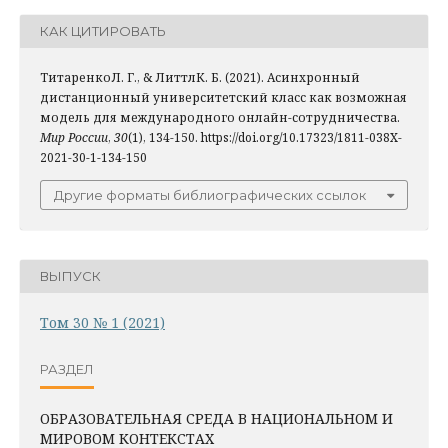
КАК ЦИТИРОВАТЬ
ТитаренкоЛ. Г., & ЛиттлК. Б. (2021). Асинхронный
дистанционный университетский класс как возможная
модель для международного онлайн-сотрудничества.
Мир России
,
30
(1), 134-150. https://doi.org/10.17323/1811-038X-
2021-30-1-134-150
Другие форматы библиографических ссылок
ВЫПУСК
Том 30 № 1 (2021)
РАЗДЕЛ
ОБРАЗОВАТЕЛЬНАЯ СРЕДА В НАЦИОНАЛЬНОМ И
МИРОВОМ КОНТЕКСТАХ