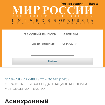
Регистрация
Вход
ТЕКУЩИЙ ВЫПУСК
АРХИВЫ
ОБЪЯВЛЕНИЯ
О НАС
Найти
ГЛАВНАЯ
/
АРХИВЫ
/
ТОМ 30 № 1 (2021)
/
ОБРАЗОВАТЕЛЬНАЯ СРЕДА В НАЦИОНАЛЬНОМ И
МИРОВОМ КОНТЕКСТАХ
Асинхронный