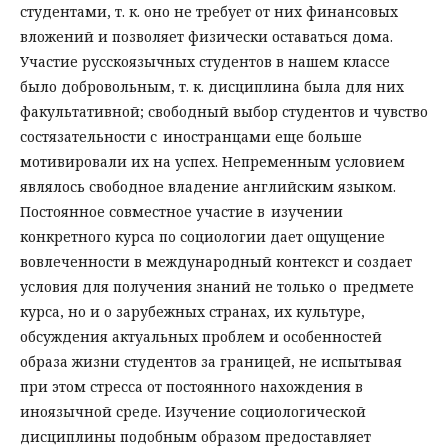
студентами, т. к. оно не требует от них финансовых
вложений и позволяет физически оставаться дома.
Участие русскоязычных студентов в нашем классе
было добровольным, т. к. дисциплина была для них
факультативной; свободный выбор студентов и чувство
состязательности с иностранцами еще больше
мотивировали их на успех. Непременным условием
являлось свободное владение английским языком.
Постоянное совместное участие в изучении
конкретного курса по социологии дает ощущение
вовлеченности в международный контекст и создает
условия для получения знаний не только о предмете
курса, но и о зарубежных странах, их культуре,
обсуждения актуальных проблем и особенностей
образа жизни студентов за границей, не испытывая
при этом стресса от постоянного нахождения в
иноязычной среде. Изучение социологической
дисциплины подобным образом предоставляет