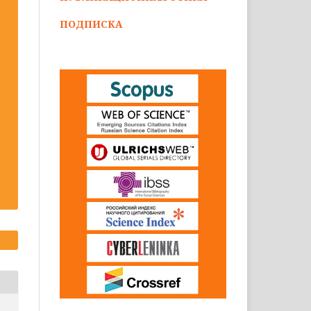
ПОДПИСКА