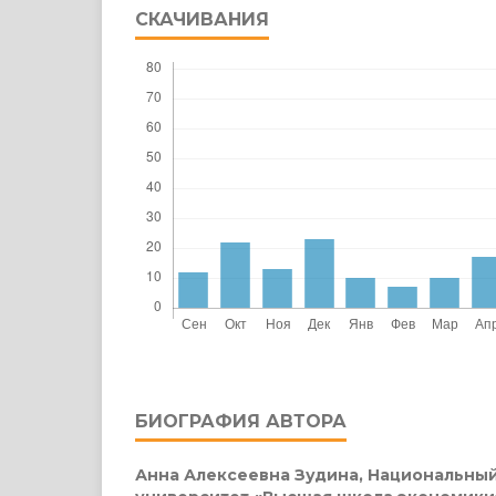
СКАЧИВАНИЯ
БИОГРАФИЯ АВТОРА
Анна Алексеевна Зудина,
Национальный