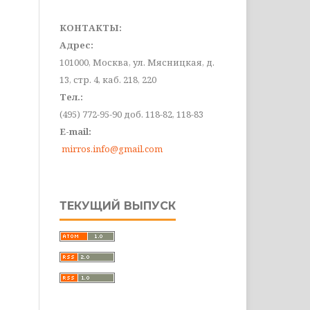
КОНТАКТЫ:
Адрес:
101000, Москва, ул. Мясницкая, д.
13, стр. 4, каб. 218, 220
Тел.:
(495) 772-95-90 доб. 118-82, 118-83
E-mail:
mirros.info@gmail.com
ТЕКУЩИЙ ВЫПУСК