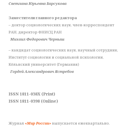
Светлана Юрьевна Барсукова
Заместители главного редактора
– доктор социологических наук, член-корреспондент
РАН, директор ФНИСЦ РАН
Михаил Федорович Черныш
– кандидат социологических наук, научный сотрудник,
Институт социологии и социальной психологии,
Кёльнский университет (Германия)
Гордей Александрович Ястребов
ISSN 1811-038X (Print)
ISSN 1811-0398 (Online)
Журнал
«Мир России»
выпускается ежеквартально.