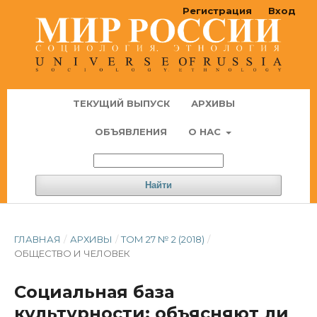
Регистрация
Вход
ТЕКУЩИЙ ВЫПУСК
АРХИВЫ
ОБЪЯВЛЕНИЯ
О НАС
Найти
ГЛАВНАЯ
/
АРХИВЫ
/
ТОМ 27 № 2 (2018)
/
ОБЩЕСТВО И ЧЕЛОВЕК
Социальная база
культурности: объясняют ли