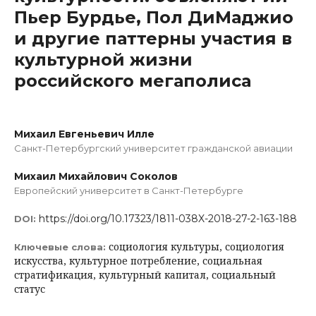
Пьер Бурдье, Пол ДиМаджио
и другие паттерны участия в
культурной жизни
российского мегаполиса
Михаил Евгеньевич Илле
Санкт-Петербургский университет гражданской авиации
Михаил Михайлович Соколов
Европейский университет в Санкт-Петербурге
https://doi.org/10.17323/1811-038X-2018-27-2-163-188
DOI:
социология культуры, социология
Ключевые слова:
искусства, культурное потребление, социальная
стратификация, культурный капитал, социальный
статус