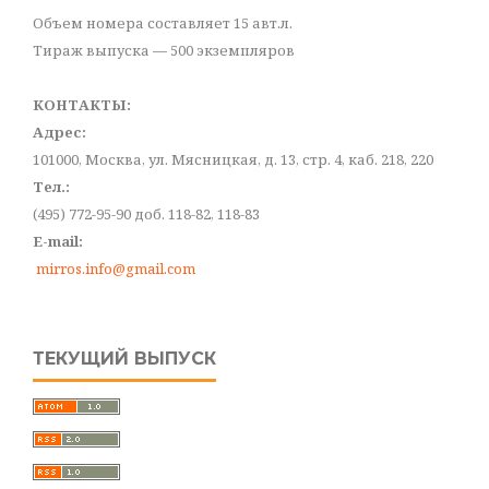
Объем номера составляет 15 авт.л.
Тираж выпуска — 500 экземпляров
КОНТАКТЫ:
Адрес:
101000, Москва, ул. Мясницкая, д. 13, стр. 4, каб. 218, 220
Тел.:
(495) 772-95-90 доб. 118-82, 118-83
E-mail:
mirros.info@gmail.com
ТЕКУЩИЙ ВЫПУСК