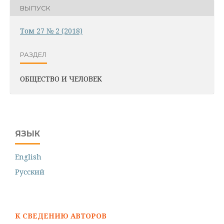
ВЫПУСК
Том 27 № 2 (2018)
РАЗДЕЛ
ОБЩЕСТВО И ЧЕЛОВЕК
ЯЗЫК
English
Русский
К СВЕДЕНИЮ АВТОРОВ