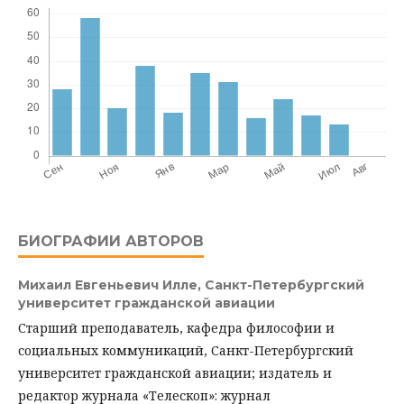
БИОГРАФИИ АВТОРОВ
Михаил Евгеньевич Илле,
Санкт-Петербургский
университет гражданской авиации
Старший преподаватель, кафедра философии и
социальных коммуникаций, Санкт-Петербургский
университет гражданской авиации; издатель и
редактор журнала «Телескоп»: журнал