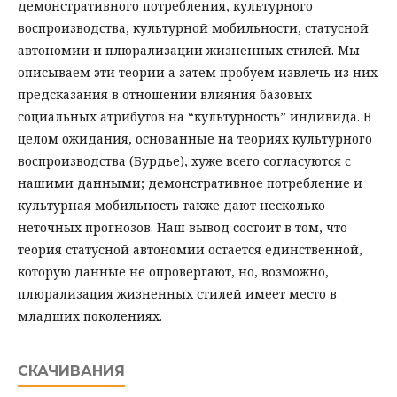
демонстративного потребления, культурного
воспроизводства, культурной мобильности, статусной
автономии и плюрализации жизненных стилей. Мы
описываем эти теории а затем пробуем извлечь из них
предсказания в отношении влияния базовых
социальных атрибутов на “культурность” индивида. В
целом ожидания, основанные на теориях культурного
воспроизводства (Бурдье), хуже всего согласуются с
нашими данными; демонстративное потребление и
культурная мобильность также дают несколько
неточных прогнозов. Наш вывод состоит в том, что
теория статусной автономии остается единственной,
которую данные не опровергают, но, возможно,
плюрализация жизненных стилей имеет место в
младших поколениях.
СКАЧИВАНИЯ