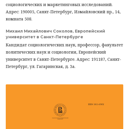
социологических и маркетинговых исследований.
Адрес: 190005, Санкт-Петербург, Измайловский пр., 14,
комната 508.
Михаил Михайлович Соколов,
Европейский
университет в Санкт-Петербурге
Кандидат социологических наук, профессор, факультет
политических наук и социологии, Европейский
университет в Санкт-Петербурге. Адрес: 191187, Санкт-
Петербург, ул. Гагаринская, д. 3а.