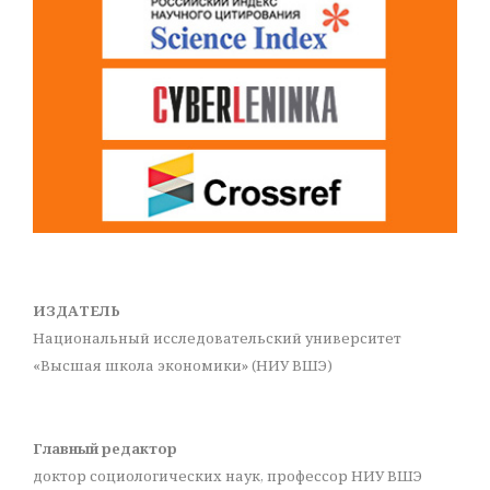
ИЗДАТЕЛЬ
Национальный исследовательский университет
«Высшая школа экономики» (НИУ ВШЭ)
Главный редактор
доктор социологических наук, профессор НИУ ВШЭ