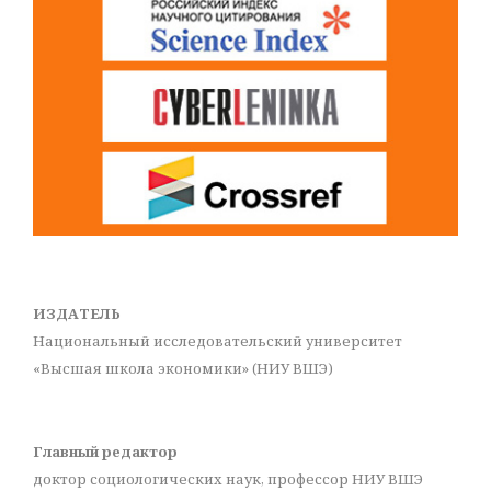
ИЗДАТЕЛЬ
Национальный исследовательский университет
«Высшая школа экономики» (НИУ ВШЭ)
Главный редактор
доктор социологических наук, профессор НИУ ВШЭ