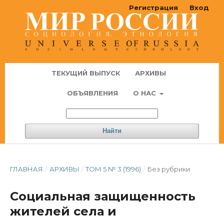
Регистрация
Вход
ТЕКУЩИЙ ВЫПУСК
АРХИВЫ
ОБЪЯВЛЕНИЯ
О НАС
Найти
ГЛАВНАЯ
/
АРХИВЫ
/
ТОМ 5 № 3 (1996)
/
Без рубрики
Социальная защищенность
жителей села и