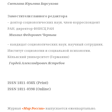
Светлана Юрьевна Барсукова
Заместители главного редактора
– доктор социологических наук, член-корреспондент
РАН, директор ФНИСЦ РАН
Михаил Федорович Черныш
– кандидат социологических наук, научный сотрудник,
Институт социологии и социальной психологии,
Кёльнский университет (Германия)
Гордей Александрович Ястребов
ISSN 1811-038X (Print)
ISSN 1811-0398 (Online)
Журнал
«Мир России»
выпускается ежеквартально.