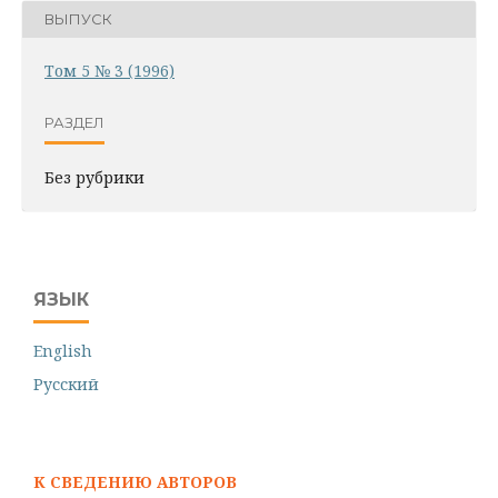
ВЫПУСК
Том 5 № 3 (1996)
РАЗДЕЛ
Без рубрики
ЯЗЫК
English
Русский
К СВЕДЕНИЮ АВТОРОВ