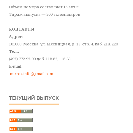
Объем номера составляет 15 авт.л.
Тираж выпуска — 500 экземпляров
КОНТАКТЫ:
Адрес:
101000, Москва, ул. Мясницкая, д. 13, стр. 4, каб. 218, 220
Тел.:
(495) 772-95-90 доб. 118-82, 118-83
E-mail:
mirros.info@gmail.com
ТЕКУЩИЙ ВЫПУСК