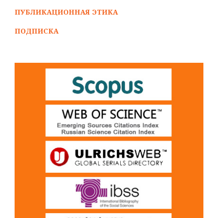
ПУБЛИКАЦИОННАЯ ЭТИКА
ПОДПИСКА