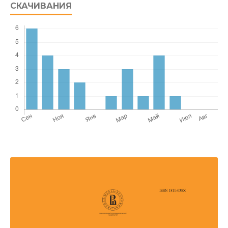
СКАЧИВАНИЯ