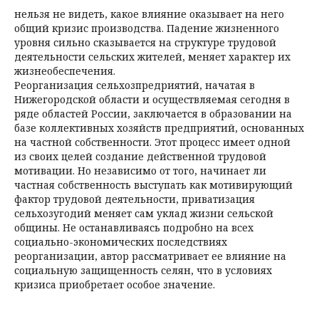
нельзя не видеть, какое влияние оказывает на него
общий кризис производства. Падение жизненного
уровня сильно сказывается на структуре трудовой
деятельности сельских жителей, меняет характер их
жизнеобеспечения.
Реорганизация сельхозпредриятий, начатая в
Нижегородской области и осуществляемая сегодня в
ряде областей России, заключается в образовании на
базе коллективных хозяйств предприятий, основанных
на частной собственности. Этот процесс имеет одной
из своих целей создание действенной трудовой
мотивации. Но независимо от того, начинает ли
частная собственность выступать как мотивирующий
фактор трудовой деятельности, приватизация
сельхозугодий меняет сам уклад жизни сельской
общины. Не останавливаясь подробно на всех
социально-экономических последствиях
реорганизации, автор рассматривает ее влияние на
социальную защищенность селян, что в условиях
кризиса приобретает особое значение.