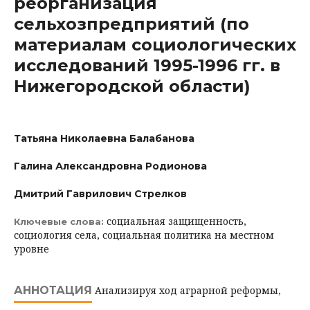
реорганизация
сельхозпредприятий (по
материалам социологических
исследований 1995-1996 гг. в
Нижегородской области)
Татьяна Николаевна Балабанова
Галина Александровна Родионова
Дмитрий Гаврилович Стрелков
социальная защищенность,
Ключевые слова:
социология села, социальная политика на местном
уровне
АННОТАЦИЯ
Анализируя ход аграрной реформы,