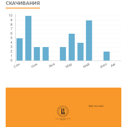
СКАЧИВАНИЯ