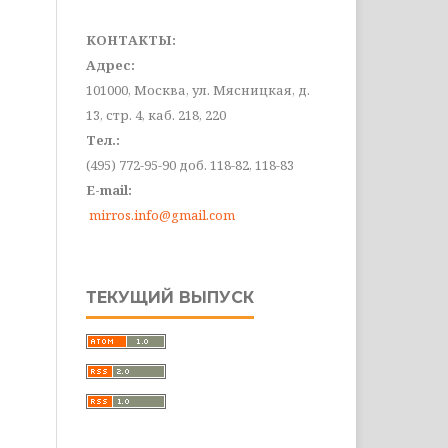
КОНТАКТЫ:
Адрес:
101000, Москва, ул. Мясницкая, д.
13, стр. 4, каб. 218, 220
Тел.:
(495) 772-95-90 доб. 118-82, 118-83
E-mail:
mirros.info@gmail.com
ТЕКУЩИЙ ВЫПУСК