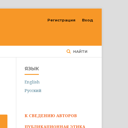
Регистрация
Вход
НАЙТИ
ЯЗЫК
English
Русский
К СВЕДЕНИЮ АВТОРОВ
ПУБЛИКАЦИОННАЯ ЭТИКА