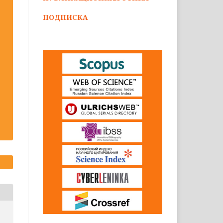
ПОДПИСКА