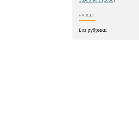
Том 9 № 1 (2000)
РАЗДЕЛ
Без рубрики