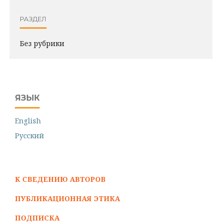
РАЗДЕЛ
Без рубрики
ЯЗЫК
English
Русский
К СВЕДЕНИЮ АВТОРОВ
ПУБЛИКАЦИОННАЯ ЭТИКА
ПОДПИСКА