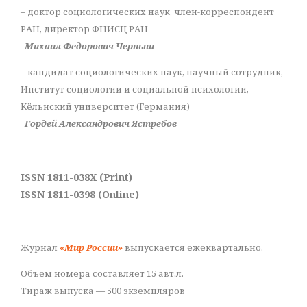
– доктор социологических наук, член-корреспондент
РАН, директор ФНИСЦ РАН
Михаил Федорович Черныш
– кандидат социологических наук, научный сотрудник,
Институт социологии и социальной психологии,
Кёльнский университет (Германия)
Гордей Александрович Ястребов
ISSN 1811-038X (Print)
ISSN 1811-0398 (Online)
Журнал
«Мир России»
выпускается ежеквартально.
Объем номера составляет 15 авт.л.
Тираж выпуска — 500 экземпляров