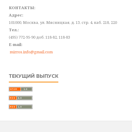
КОНТАКТЫ:
Адрес:
101000, Москва, ул. Мясницкая, д. 13, стр. 4, каб. 218, 220
Тел.:
(495) 772-95-90 доб. 118-82, 118-83
E-mail:
mirros.info@gmail.com
ТЕКУЩИЙ ВЫПУСК