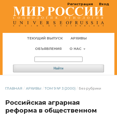
Регистрация
Вход
ТЕКУЩИЙ ВЫПУСК
АРХИВЫ
ОБЪЯВЛЕНИЯ
О НАС
Найти
ГЛАВНАЯ
/
АРХИВЫ
/
ТОМ 9 № 3 (2000)
/
Без рубрики
Российская аграрная
реформа в общественном