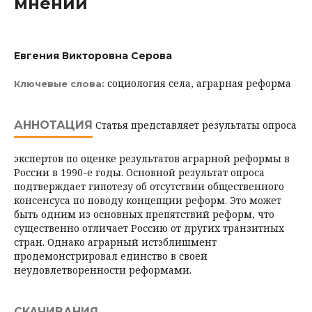
мнении
Евгения Викторовна Серова
социология села, аграрная реформа
Ключевые слова:
АННОТАЦИЯ
Статья представляет результаты опроса
экспертов по оценке результатов аграрной реформы в
России в 1990-е годы. Основной результат опроса
подтверждает гипотезу об отсутствии общественного
консенсуса по поводу концепции реформ. Это может
быть одним из основных препятствий реформ, что
существенно отличает Россию от других транзитных
стран. Однако аграрный истэблишмент
продемонстрировал единство в своей
неудовлетворенности реформами.
СКАЧИВАНИЯ