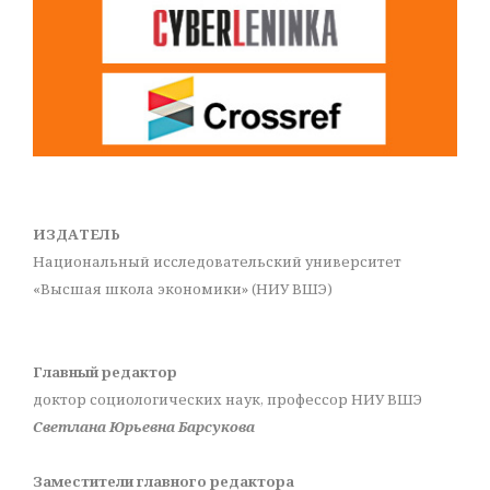
ИЗДАТЕЛЬ
Национальный исследовательский университет
«Высшая школа экономики» (НИУ ВШЭ)
Главный редактор
доктор социологических наук, профессор НИУ ВШЭ
Светлана Юрьевна Барсукова
Заместители главного редактора