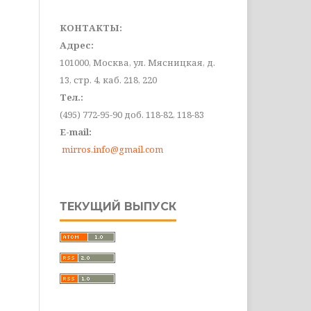
КОНТАКТЫ:
Адрес:
101000, Москва, ул. Мясницкая, д.
13, стр. 4, каб. 218, 220
Тел.:
(495) 772-95-90 доб. 118-82, 118-83
E-mail:
mirros.info@gmail.com
ТЕКУЩИЙ ВЫПУСК