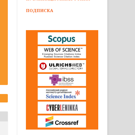
ПОДПИСКА