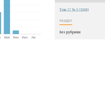
Том 17 № 3 (2008)
РАЗДЕЛ
Без рубрики