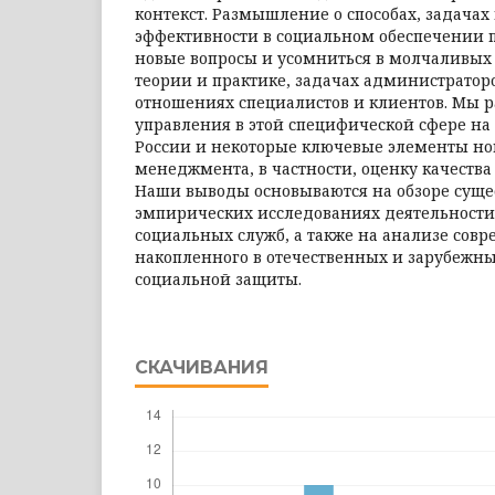
контекст. Размышление о способах, задачах
эффективности в социальном обеспечении п
новые вопросы и усомниться в молчаливых
теории и практике, задачах администратор
отношениях специалистов и клиентов. Мы 
управления в этой специфической сфере н
России и некоторые ключевые элементы но
менеджмента, в частности, оценку качества
Наши выводы основываются на обзоре суще
эмпирических исследованиях деятельности
социальных служб, а также на анализе совр
накопленного в отечественных и зарубежн
социальной защиты.
СКАЧИВАНИЯ