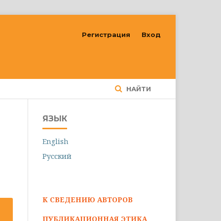
Регистрация
Вход
НАЙТИ
ЯЗЫК
English
Русский
К СВЕДЕНИЮ АВТОРОВ
ПУБЛИКАЦИОННАЯ ЭТИКА