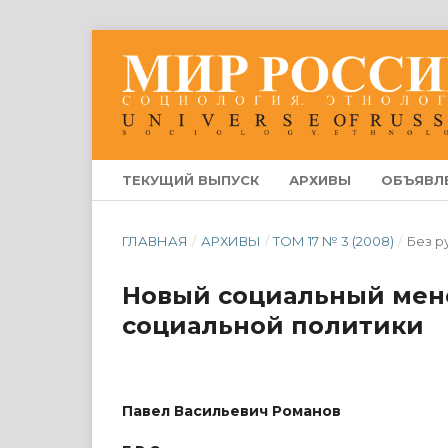
ТЕКУЩИЙ ВЫПУСК
АРХИВЫ
ОБЪЯВЛ
ГЛАВНАЯ
/
АРХИВЫ
/
ТОМ 17 № 3 (2008)
/
Без р
Новый социальный мен
социальной политики
Павел Васильевич Романов