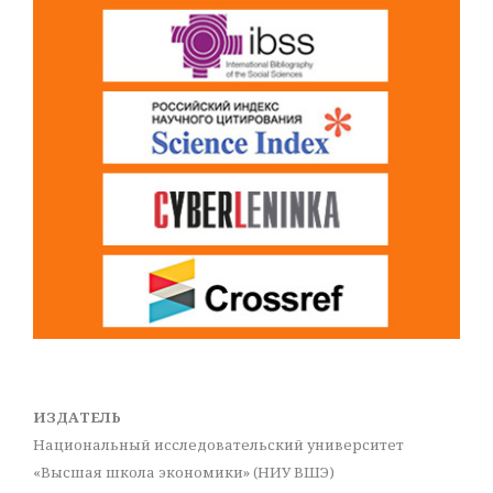
ИЗДАТЕЛЬ
Национальный исследовательский университет
«Высшая школа экономики» (НИУ ВШЭ)