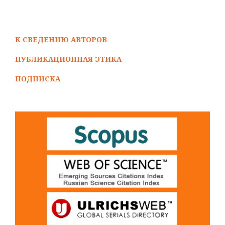
К СВЕДЕНИЮ АВТОРОВ
ПУБЛИКАЦИОННАЯ ЭТИКА
ПОДПИСКА