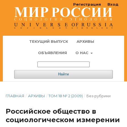
Регистрация
Вход
ТЕКУЩИЙ ВЫПУСК
АРХИВЫ
ОБЪЯВЛЕНИЯ
О НАС
Найти
ГЛАВНАЯ
/
АРХИВЫ
/
ТОМ 18 № 2 (2009)
/
Без рубрики
Российское общество в
социологическом измерении