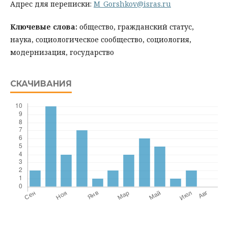
Адрес для переписки:
M_Gorshkov@isras.ru
Ключевые слова:
общество, гражданский статус,
наука, социологическое сообщество, социология,
модернизация, государство
СКАЧИВАНИЯ