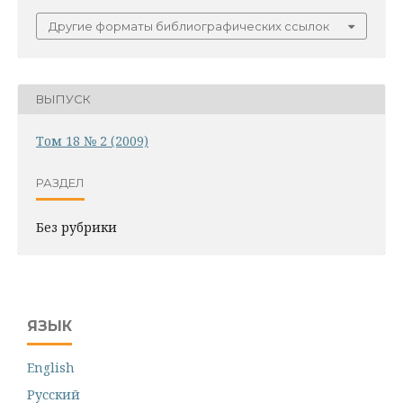
Другие форматы библиографических ссылок
ВЫПУСК
Том 18 № 2 (2009)
РАЗДЕЛ
Без рубрики
ЯЗЫК
English
Русский