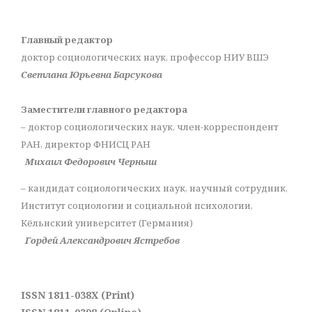
Главный редактор
доктор социологических наук, профессор НИУ ВШЭ
Светлана Юрьевна Барсукова
Заместители главного редактора
– доктор социологических наук, член-корреспондент
РАН, директор ФНИСЦ РАН
Михаил Федорович Черныш
– кандидат социологических наук, научный сотрудник,
Институт социологии и социальной психологии,
Кёльнский университет (Германия)
Гордей Александрович Ястребов
ISSN 1811-038X (Print)