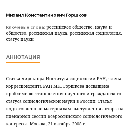
Михаил Константинович Горшков
российское общество, наука и
Ключевые слова:
общество, российская наука, российская социология,
статус науки
АННОТАЦИЯ
Статья директора Института социологии РАН, члена-
корреспондента РАН М.К. Горшкова посвящена
проблеме восстановления научного и гражданского
статуса социологической науки в России. Статья
подготовлена по материалам выступления автора на
пленарной сессии Всероссийского социологического
конгресса. Москва, 21 октября 2008 г.