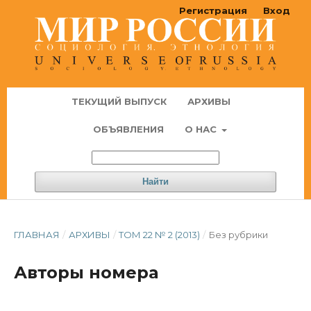
Регистрация
Вход
ТЕКУЩИЙ ВЫПУСК
АРХИВЫ
ОБЪЯВЛЕНИЯ
О НАС
Найти
ГЛАВНАЯ
/
АРХИВЫ
/
ТОМ 22 № 2 (2013)
/
Без рубрики
Авторы номера