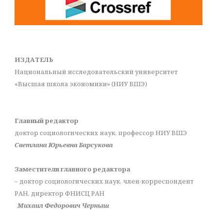
ИЗДАТЕЛЬ
Национальный исследовательский университет
«Высшая школа экономики» (НИУ ВШЭ)
Главный редактор
доктор социологических наук, профессор НИУ ВШЭ
Светлана Юрьевна Барсукова
Заместители главного редактора
– доктор социологических наук, член-корреспондент
РАН, директор ФНИСЦ РАН
Михаил Федорович Черныш