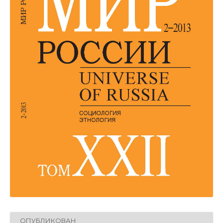
ОПУБЛИКОВАН