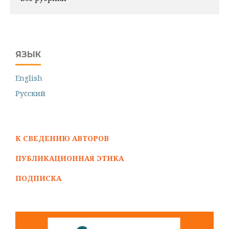
ЯЗЫК
English
Русский
К СВЕДЕНИЮ АВТОРОВ
ПУБЛИКАЦИОННАЯ ЭТИКА
ПОДПИСКА