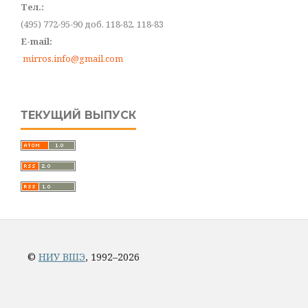
Тел.:
(495) 772-95-90 доб. 118-82, 118-83
E-mail:
mirros.info@gmail.com
ТЕКУЩИЙ ВЫПУСК
©
НИУ ВШЭ
, 1992–2026