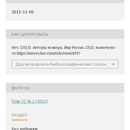
2013-11-06
КАК ЦИТИРОВАТЬ
Нет. (2013). Авторы номера.
Мир России
,
22
(2). извлечено
от https://mirros.hse.ru/article/view/4997
Другие форматы библиографических ссылок
ВЫПУСК
Том 22 № 2 (2013)
РАЗДЕЛ
Без рубрики