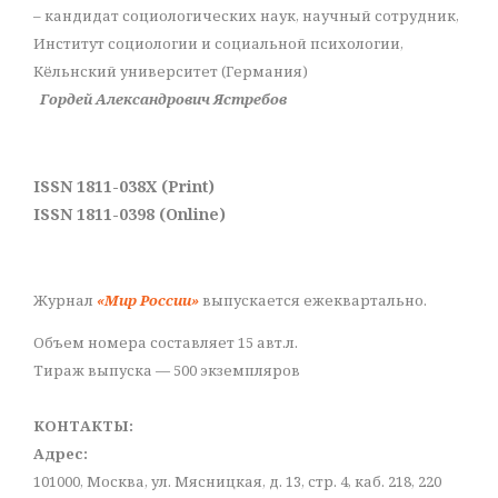
– кандидат социологических наук, научный сотрудник,
Институт социологии и социальной психологии,
Кёльнский университет (Германия)
Гордей Александрович Ястребов
ISSN 1811-038X (Print)
ISSN 1811-0398 (Online)
Журнал
«Мир России»
выпускается ежеквартально.
Объем номера составляет 15 авт.л.
Тираж выпуска — 500 экземпляров
КОНТАКТЫ:
Адрес:
101000, Москва, ул. Мясницкая, д. 13, стр. 4, каб. 218, 220