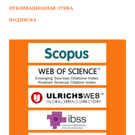
ПУБЛИКАЦИОННАЯ ЭТИКА
ПОДПИСКА