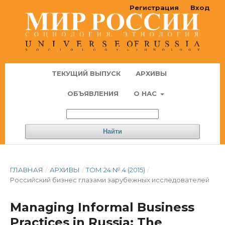
Регистрация
Вход
ТЕКУЩИЙ ВЫПУСК
АРХИВЫ
ОБЪЯВЛЕНИЯ
О НАС
Найти
ГЛАВНАЯ
/
АРХИВЫ
/
ТОМ 24 № 4 (2015)
/
Российский бизнес глазами зарубежных исследователей
Managing Informal Business
Practices in Russia: The