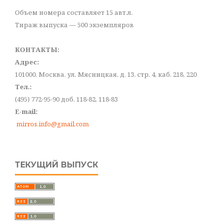
Объем номера составляет 15 авт.л.
Тираж выпуска — 500 экземпляров
КОНТАКТЫ:
Адрес:
101000, Москва, ул. Мясницкая, д. 13, стр. 4, каб. 218, 220
Тел.:
(495) 772-95-90 доб. 118-82, 118-83
E-mail:
mirros.info@gmail.com
ТЕКУЩИЙ ВЫПУСК