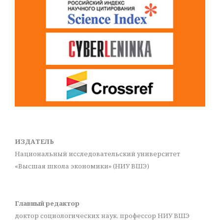
ИЗДАТЕЛЬ
Национальный исследовательский университет
«Высшая школа экономики» (НИУ ВШЭ)
Главный редактор
доктор социологических наук, профессор НИУ ВШЭ