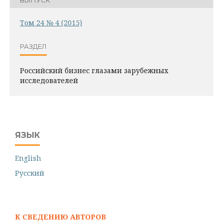
Том 24 № 4 (2015)
РАЗДЕЛ
Российский бизнес глазами зарубежных
исследователей
ЯЗЫК
English
Русский
К СВЕДЕНИЮ АВТОРОВ