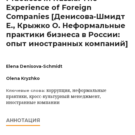
Experience of Foreign
Companies [Денисова-Шмидт
Е., Крыжко О. Неформальные
практики бизнеса в России:
опыт иностранных компаний]
Elena Denisova-Schmidt
Olena Kryzhko
коррупция, неформальные
Ключевые слова:
практики, кросс-культурный менеджмент,
иностранные компании
АННОТАЦИЯ