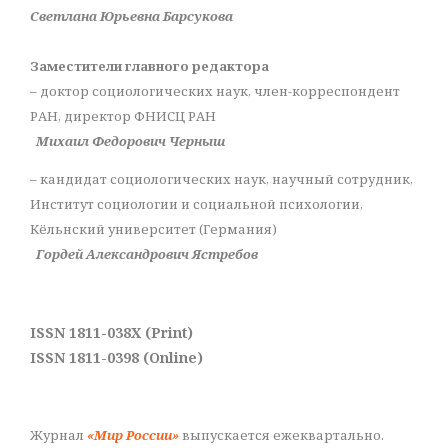
Светлана Юрьевна Барсукова
Заместители главного редактора
– доктор социологических наук, член-корреспондент
РАН, директор ФНИСЦ РАН
Михаил Федорович Черныш
– кандидат социологических наук, научный сотрудник,
Институт социологии и социальной психологии,
Кёльнский университет (Германия)
Гордей Александрович Ястребов
ISSN 1811-038X (Print)
ISSN 1811-0398 (Online)
Журнал
«Мир России»
выпускается ежеквартально.