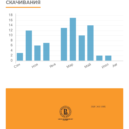
СКАЧИВАНИЯ