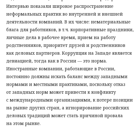
Интервью показали широкое распространение
неформальных практик во внутренней и внешней
деятельности компаний. В их числе: нематериальные
блага для работников, в т.ч. корпоративные праздники,
личные дела в рабочее время, прием на работу
родственников, приоритет друзей и родственников
как деловых партнеров. Коррупция на Западе является
девиацией, тогда как в России — это норма.
Иностранные компании, работающие в России,
постоянно должны искать баланс между западными
нормами и местными практиками, поскольку отказ
от западных норм может привести к конфликту
с международными организациями, к потере позиции
на рынке других стран, а игнорирование российских
деловых традиций может стать причиной провала
на этом рынке.