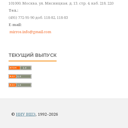
101000, Москва, ул. Мясницкая, д. 13, стр. 4, каб. 218, 220
Тел.:
(495) 772-95-90 доб. 118-82, 118-83
E-mail:
mirros.info@gmail.com
ТЕКУЩИЙ ВЫПУСК
©
НИУ ВШЭ
, 1992–2026