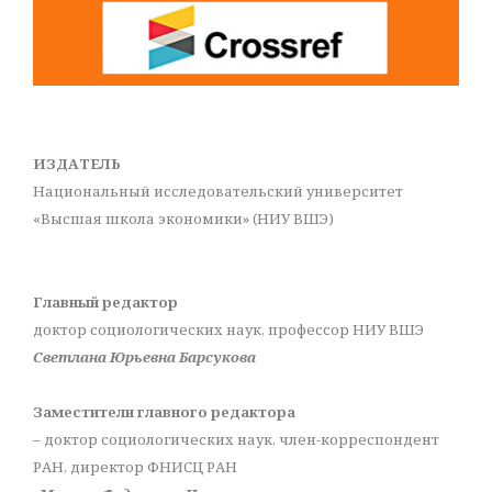
ИЗДАТЕЛЬ
Национальный исследовательский университет
«Высшая школа экономики» (НИУ ВШЭ)
Главный редактор
доктор социологических наук, профессор НИУ ВШЭ
Светлана Юрьевна Барсукова
Заместители главного редактора
– доктор социологических наук, член-корреспондент
РАН, директор ФНИСЦ РАН