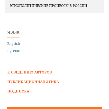
ЭТНОПОЛИТИЧЕСКИЕ ПРОЦЕССЫ В РОССИИ
ЯЗЫК
English
Русский
К СВЕДЕНИЮ АВТОРОВ
ПУБЛИКАЦИОННАЯ ЭТИКА
ПОДПИСКА