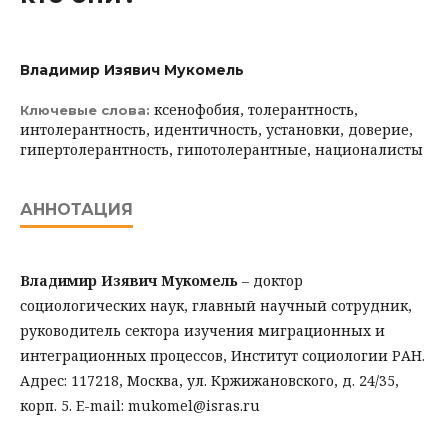
Владимир Изявич Мукомель
ксенофобия, толерантность,
Ключевые слова:
интолерантность, идентичность, установки, доверие,
гипертолерантность, гипотолерантные, националисты
АННОТАЦИЯ
Владимир Изявич Мукомель
– доктор
социологических наук, главный научный сотрудник,
руководитель сектора изучения миграционных и
интеграционных процессов, Институт социологии РАН.
Адрес: 117218, Москва, ул. Кржижановского, д. 24/35,
корп. 5. E-mail: mukomel@isras.ru