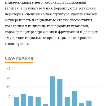
к инвестициям в него, небольшой социальный
капитал, в результате у них формируются установки
недоверия, специфическая структура идентичностей.
Неуверенность и социальные страхи способствуют
появлению у индивида ксенофобных установок,
порождающих раздражения и фрустрации и дающих
ему четкие социальные ориентиры в пространстве
«свои-чужие».
СКАЧИВАНИЯ