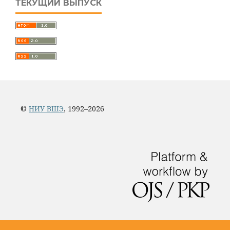
ТЕКУЩИЙ ВЫПУСК
©
НИУ ВШЭ
, 1992–2026