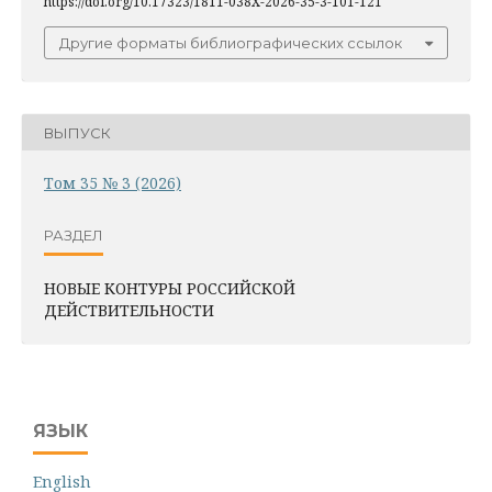
https://doi.org/10.17323/1811-038X-2026-35-3-101-121
Другие форматы библиографических ссылок
ВЫПУСК
Том 35 № 3 (2026)
РАЗДЕЛ
НОВЫЕ КОНТУРЫ РОССИЙСКОЙ
ДЕЙСТВИТЕЛЬНОСТИ
ЯЗЫК
English