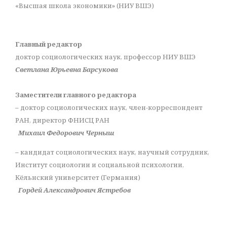
«Высшая школа экономики» (НИУ ВШЭ)
Главный редактор
доктор социологических наук, профессор НИУ ВШЭ
Светлана Юрьевна Барсукова
Заместители главного редактора
– доктор социологических наук, член-корреспондент
РАН, директор ФНИСЦ РАН
Михаил Федорович Черныш
– кандидат социологических наук, научный сотрудник,
Институт социологии и социальной психологии,
Кёльнский университет (Германия)
Гордей Александрович Ястребов