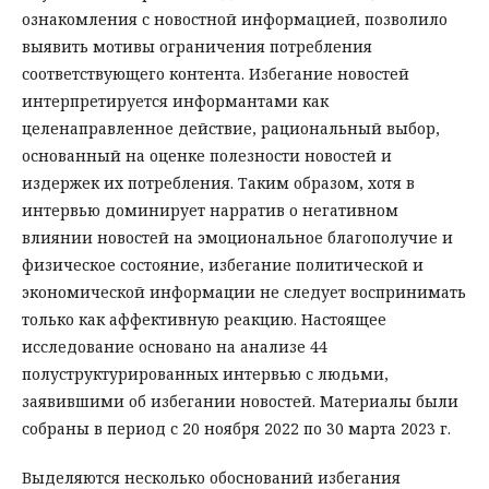
ознакомления с новостной информацией, позволило
выявить мотивы ограничения потребления
соответствующего контента. Избегание новостей
интерпретируется информантами как
целенаправленное действие, рациональный выбор,
основанный на оценке полезности новостей и
издержек их потребления. Таким образом, хотя в
интервью доминирует нарратив о негативном
влиянии новостей на эмоциональное благополучие и
физическое состояние, избегание политической и
экономической информации не следует воспринимать
только как аффективную реакцию. Настоящее
исследование основано на анализе 44
полуструктурированных интервью с людьми,
заявившими об избегании новостей. Материалы были
собраны в период с 20 ноября 2022 по 30 марта 2023 г.
Выделяются несколько обоснований избегания