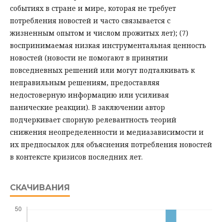
событиях в стране и мире, которая не требует
потребления новостей и часто связывается с
жизненным опытом и числом прожитых лет); (7)
воспринимаемая низкая инструментальная ценность
новостей (новости не помогают в принятии
повседневных решений или могут подталкивать к
неправильным решениям, предоставляя
недостоверную информацию или усиливая
панические реакции). В заключении автор
подчеркивает спорную релевантность теорий
снижения неопределенности и медиазависимости и
их предпосылок для объяснения потребления новостей
в контексте кризисов последних лет.
СКАЧИВАНИЯ