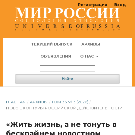
Регистрация
Вход
ТЕКУЩИЙ ВЫПУСК
АРХИВЫ
ОБЪЯВЛЕНИЯ
О НАС
Найти
ГЛАВНАЯ
/
АРХИВЫ
/
ТОМ 35 № 3 (2026)
/
НОВЫЕ КОНТУРЫ РОССИЙСКОЙ ДЕЙСТВИТЕЛЬНОСТИ
«Жить жизнь, а не тонуть в
бескрайнем новостном