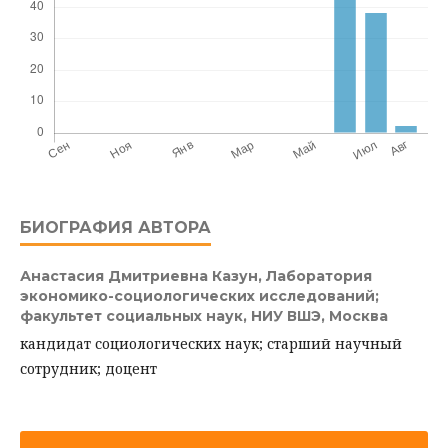
БИОГРАФИЯ АВТОРА
Анастасия Дмитриевна Казун,
Лаборатория
экономико-социологических исследований;
факультет социальных наук, НИУ ВШЭ, Москва
кандидат социологических наук; старший научный
сотрудник; доцент