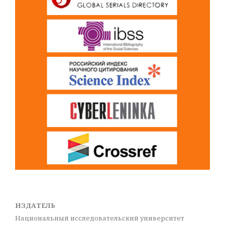
ИЗДАТЕЛЬ
Национальный исследовательский университет