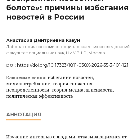
болоте»: причины избегания
новостей в России
Анастасия Дмитриевна Казун
Лаборатория экономико-социологических исследований;
факультет социальных наук, НИУ ВШЭ, Москва
https://doi.org/10.17323/1811-038X-2026-35-3-101-121
DOI:
избегание новостей,
Ключевые слова:
медиапотребление, теория снижения
неопределенности, теория медиазависимости,
политическая эффективность
АННОТАЦИЯ
Изучение интервью с людьми, отказывающимися от