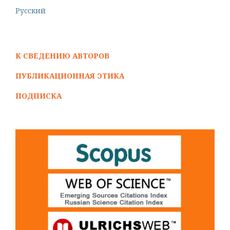
Русский
К СВЕДЕНИЮ АВТОРОВ
ПУБЛИКАЦИОННАЯ ЭТИКА
ПОДПИСКА