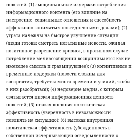
новостей: (1) эмоциональные издержки потребления
информационного контента (его влияние на
настроение, социальные отношения и способность
эффективно заниматься повседневными делами); (2)
утрата надежды на быстрое улучшение ситуации
(люди готовы смотреть негативные новости, ожидая
позитивное разрешение кризиса, в противном случае
потребление медиасообщений воспринимается как не
имеющее смысла и травмирующее); (3) когнитивные и
временные издержки (новости сложны для
восприятия, требуется много времени и усилий, чтобы
в них разобраться); (4) недоверие медиа, с которым
связывается низкая информационная ценность
новостей; (5) низкая внешняя политическая
эффективность (уверенность в невозможности
повлиять на ситуацию); (6) высокая внутренняя
политическая эффективность (убежденность в
собственной исчерпывающей осведомленности о