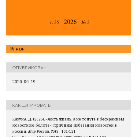
PDF
ОПУБЛИКОВАН
2026-06-19
КАК ЦИТИРОВАТЬ
КазунА. Д. (2026). «Жить жизнь, а не тонуть в бескрайнем
новостном болоте»: причины избегания новостей в
России.
Мир России
,
35
(3), 101-121.