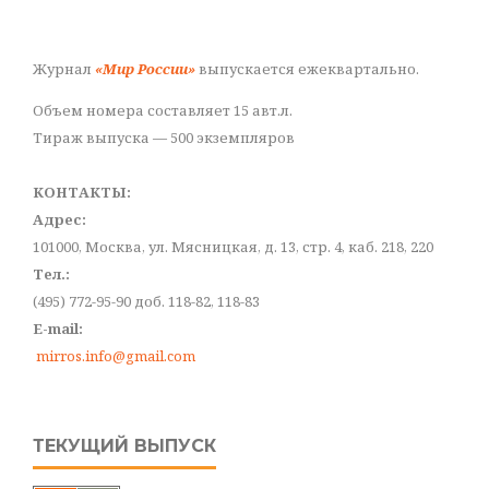
Журнал
«Мир России»
выпускается ежеквартально.
Объем номера составляет 15 авт.л.
Тираж выпуска — 500 экземпляров
КОНТАКТЫ:
Адрес:
101000, Москва, ул. Мясницкая, д. 13, стр. 4, каб. 218, 220
Тел.:
(495) 772-95-90 доб. 118-82, 118-83
E-mail:
mirros.info@gmail.com
ТЕКУЩИЙ ВЫПУСК