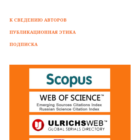
К СВЕДЕНИЮ АВТОРОВ
ПУБЛИКАЦИОННАЯ ЭТИКА
ПОДПИСКА