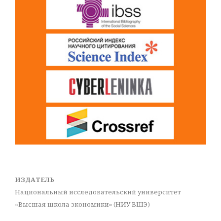
ИЗДАТЕЛЬ
Национальный исследовательский университет
«Высшая школа экономики» (НИУ ВШЭ)