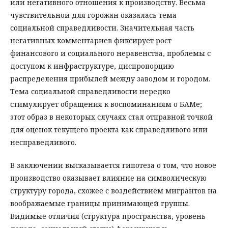
или негативного отношения к производству. Весьма
чувствительной для горожан оказалась тема
социальной справедливости. Значительная часть
негативных комментариев фиксирует рост
финансового и социального неравенства, проблемы с
доступом к инфраструктуре, диспропорцию
распределения прибылей между заводом и городом.
Тема социальной справедливости нередко
стимулирует обращения к воспоминаниям о БАМе;
этот образ в некоторых случаях стал отправной точкой
для оценок текущего проекта как справедливого или
несправедливого.
В заключении высказывается гипотеза о том, что новое
производство оказывает влияние на символическую
структуру города, схожее с воздействием мигрантов на
воображаемые границы принимающей группы.
Видимые отличия (структура пространства, уровень