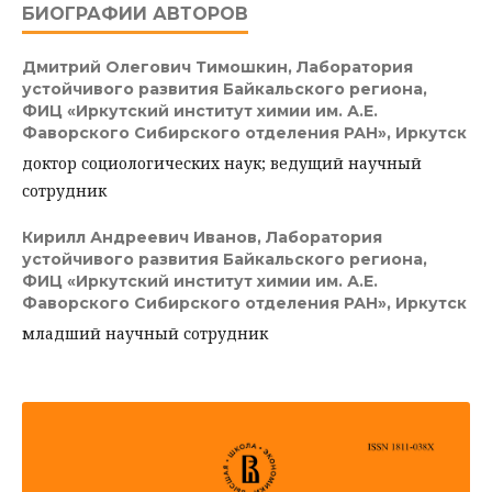
БИОГРАФИИ АВТОРОВ
Дмитрий Олегович Тимошкин,
Лаборатория
устойчивого развития Байкальского региона,
ФИЦ «Иркутский институт химии им. А.Е.
Фаворского Сибирского отделения РАН», Иркутск
доктор социологических наук; ведущий научный
сотрудник
Кирилл Андреевич Иванов,
Лаборатория
устойчивого развития Байкальского региона,
ФИЦ «Иркутский институт химии им. А.Е.
Фаворского Сибирского отделения РАН», Иркутск
младший научный сотрудник