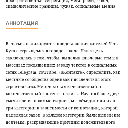
пространственная сегрегация, мегапроект, завод,
символические границы, чужак, социальные медиа
АННОТАЦИЯ
В статье анализируются представления жителей Усть-
Кута о строящемся в городе заводе. Наша цель
заключалась в том, чтобы, выделив ключевые темы в
массивах посвященных заводу текстов в социальных
сетях Telegram, YouTube, «ВКонтакте», определить, как
местные сообщества оценивают последствия этого
строительства. Методом стал качественный и
количественный контент-анализы. Изучив более двух
тысяч постов и комментариев, мы объединили их в
три категории в зависимости от коннотации, которой
наделялся завод. В каждой категории были выделены
подтемы, раскрывающие причины положительного