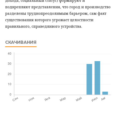
дохода, социальный статус) формируют и
подкрепляют представления, что город и производство
разделены труднопреодолимым барьером, сам факт
существования которого угрожает целостности
правильного, справедливого устройства.
СКАЧИВАНИЯ