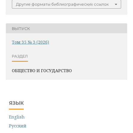
Другие форматы библиографических ссылок
ВЫПУСК
Том 35 № 3 (2026)
РАЗДЕЛ
ОБЩЕСТВО И ГОСУДАРСТВО
ЯЗЫК
English
Русский