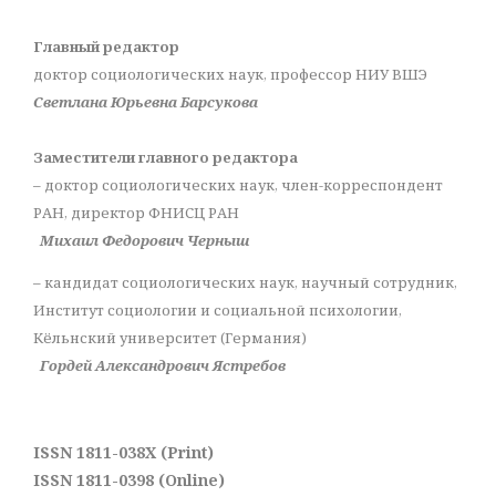
Главный редактор
доктор социологических наук, профессор НИУ ВШЭ
Светлана Юрьевна Барсукова
Заместители главного редактора
– доктор социологических наук, член-корреспондент
РАН, директор ФНИСЦ РАН
Михаил Федорович Черныш
– кандидат социологических наук, научный сотрудник,
Институт социологии и социальной психологии,
Кёльнский университет (Германия)
Гордей Александрович Ястребов
ISSN 1811-038X (Print)
ISSN 1811-0398 (Online)