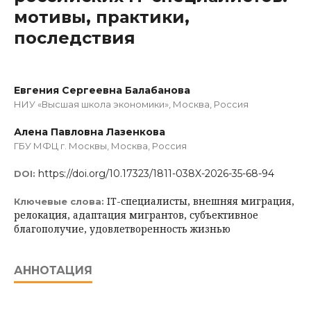
мотивы, практики,
последствия
Евгения Сергеевна Балабанова
НИУ «Высшая школа экономики», Москва, Россия
Алена Павловна Лазенкова
ГБУ МФЦ г. Москвы, Москва, Россия
https://doi.org/10.17323/1811-038X-2026-35-68-94
DOI:
IT-специалисты, внешняя миграция,
Ключевые слова:
релокация, адаптация мигрантов, субъективное
благополучие, удовлетворенность жизнью
АННОТАЦИЯ