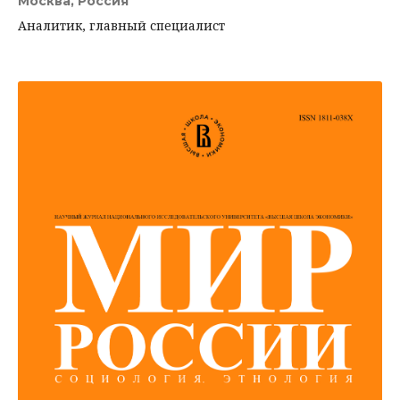
Москва, Россия
Аналитик, главный специалист