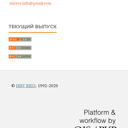
mirros.info@gmail.com
ТЕКУЩИЙ ВЫПУСК
©
НИУ ВШЭ
, 1992–2026