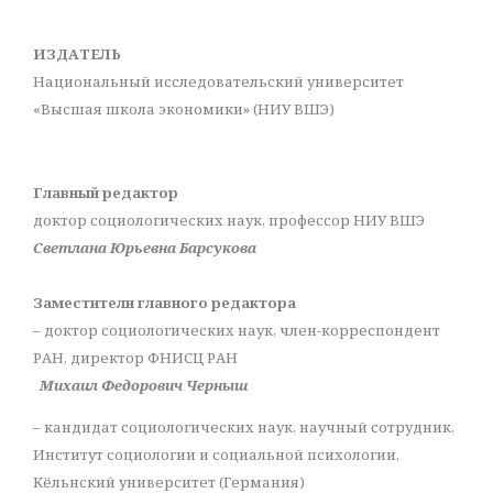
ИЗДАТЕЛЬ
Национальный исследовательский университет
«Высшая школа экономики» (НИУ ВШЭ)
Главный редактор
доктор социологических наук, профессор НИУ ВШЭ
Светлана Юрьевна Барсукова
Заместители главного редактора
– доктор социологических наук, член-корреспондент
РАН, директор ФНИСЦ РАН
Михаил Федорович Черныш
– кандидат социологических наук, научный сотрудник,
Институт социологии и социальной психологии,
Кёльнский университет (Германия)