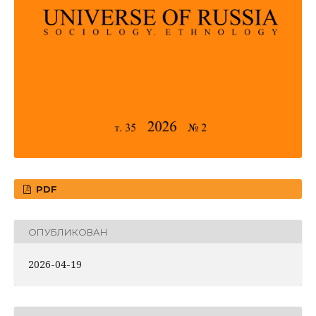
PDF
ОПУБЛИКОВАН
2026-04-19