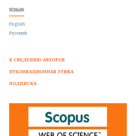
ЯЗЫК
English
Русский
К СВЕДЕНИЮ АВТОРОВ
ПУБЛИКАЦИОННАЯ ЭТИКА
ПОДПИСКА