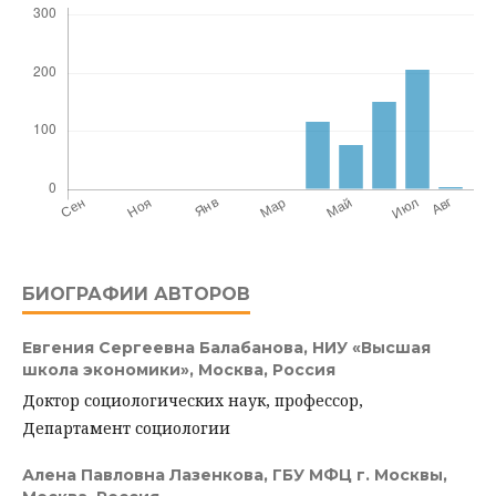
БИОГРАФИИ АВТОРОВ
Евгения Сергеевна Балабанова,
НИУ «Высшая
школа экономики», Москва, Россия
Доктор социологических наук, профессор,
Департамент социологии
Алена Павловна Лазенкова,
ГБУ МФЦ г. Москвы,