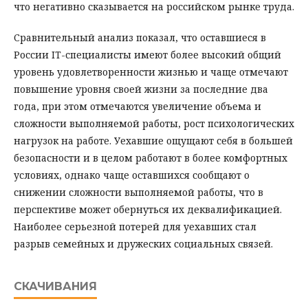
что негативно сказывается на российском рынке труда.
Сравнительный анализ показал, что оставшиеся в
России IT-специалисты имеют более высокий общий
уровень удовлетворенности жизнью и чаще отмечают
повышение уровня своей жизни за последние два
года, при этом отмечаются увеличение объема и
сложности выполняемой работы, рост психологических
нагрузок на работе. Уехавшие ощущают себя в большей
безопасности и в целом работают в более комфортных
условиях, однако чаще оставшихся сообщают о
снижении сложности выполняемой работы, что в
перспективе может обернуться их деквалификацией.
Наиболее серьезной потерей для уехавших стал
разрыв семейных и дружеских социальных связей.
СКАЧИВАНИЯ