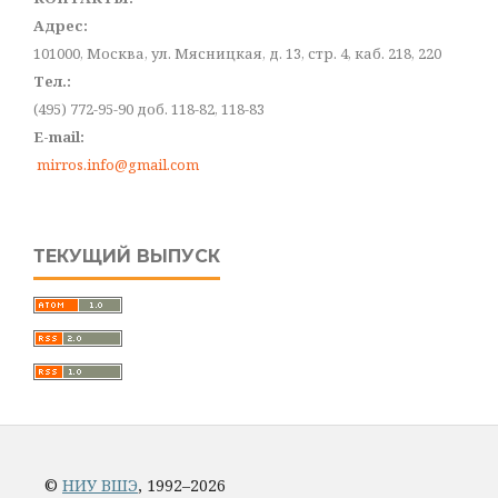
Адрес:
101000, Москва, ул. Мясницкая, д. 13, стр. 4, каб. 218, 220
Тел.:
(495) 772-95-90 доб. 118-82, 118-83
E-mail:
mirros.info@gmail.com
ТЕКУЩИЙ ВЫПУСК
©
НИУ ВШЭ
, 1992–2026