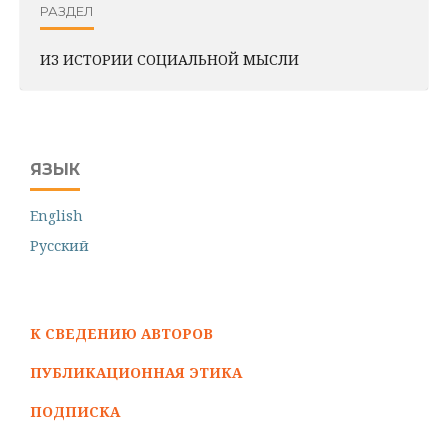
РАЗДЕЛ
ИЗ ИСТОРИИ СОЦИАЛЬНОЙ МЫСЛИ
ЯЗЫК
English
Русский
К СВЕДЕНИЮ АВТОРОВ
ПУБЛИКАЦИОННАЯ ЭТИКА
ПОДПИСКА