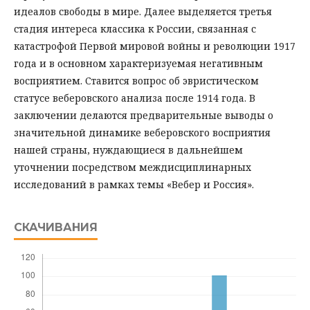
идеалов свободы в мире. Далее выделяется третья
стадия интереса классика к России, связанная с
катастрофой Первой мировой войны и революции 1917
года и в основном характеризуемая негативным
восприятием. Ставится вопрос об эвристическом
статусе веберовского анализа после 1914 года. В
заключении делаются предварительные выводы о
значительной динамике веберовского восприятия
нашей страны, нуждающиеся в дальнейшем
уточнении посредством междисциплинарных
исследований в рамках темы «Вебер и Россия».
СКАЧИВАНИЯ