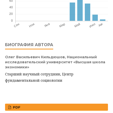
БИОГРАФИЯ АВТОРА
Олег Васильевич Кильдюшов,
Национальный
исследовательский университет «Высшая школа
экономики»
Старший научный сотрудник, Центр
фундаментальной социологии
PDF