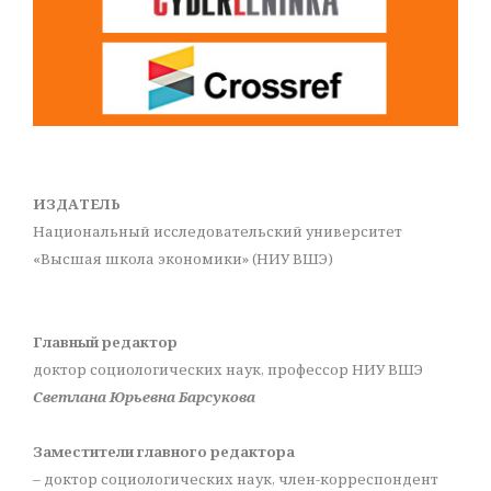
ИЗДАТЕЛЬ
Национальный исследовательский университет
«Высшая школа экономики» (НИУ ВШЭ)
Главный редактор
доктор социологических наук, профессор НИУ ВШЭ
Светлана Юрьевна Барсукова
Заместители главного редактора
– доктор социологических наук, член-корреспондент