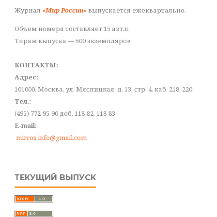
Журнал
«Мир России»
выпускается ежеквартально.
Объем номера составляет 15 авт.л.
Тираж выпуска — 500 экземпляров
КОНТАКТЫ:
Адрес:
101000, Москва, ул. Мясницкая, д. 13, стр. 4, каб. 218, 220
Тел.:
(495) 772-95-90 доб. 118-82, 118-83
E-mail:
mirros.info@gmail.com
ТЕКУЩИЙ ВЫПУСК