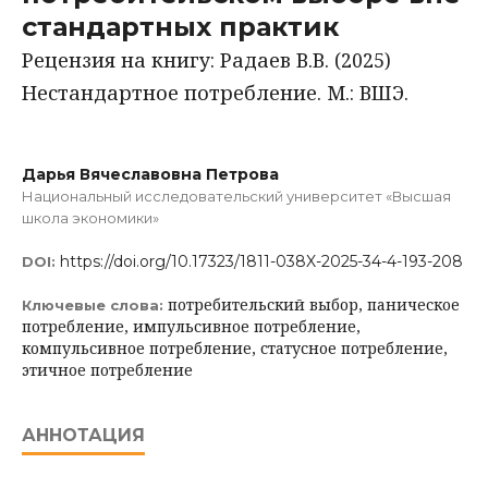
стандартных практик
Рецензия на книгу: Радаев В.В. (2025)
Нестандартное потребление. М.: ВШЭ.
Дарья Вячеславовна Петрова
Национальный исследовательский университет «Высшая
школа экономики»
https://doi.org/10.17323/1811-038X-2025-34-4-193-208
DOI:
потребительский выбор, паническое
Ключевые слова:
потребление, импульсивное потребление,
компульсивное потребление, статусное потребление,
этичное потребление
АННОТАЦИЯ