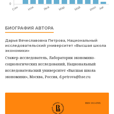
БИОГРАФИЯ АВТОРА
Дарья Вячеславовна Петрова,
Национальный
исследовательский университет «Высшая школа
экономики»
Стажер-исследователь, Лаборатория экономико-
социологических исследований, Национальный
исследовательский университет «Высшая школа
экономики», Москва, Россия, d.petrova@hse.ru