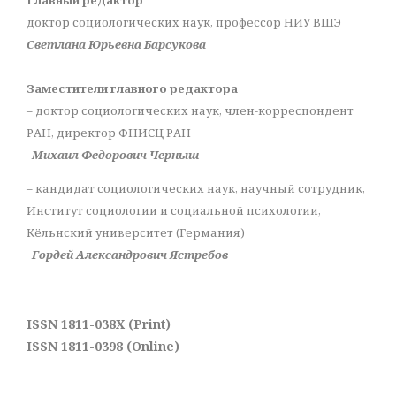
Главный редактор
доктор социологических наук, профессор НИУ ВШЭ
Светлана Юрьевна Барсукова
Заместители главного редактора
– доктор социологических наук, член-корреспондент
РАН, директор ФНИСЦ РАН
Михаил Федорович Черныш
– кандидат социологических наук, научный сотрудник,
Институт социологии и социальной психологии,
Кёльнский университет (Германия)
Гордей Александрович Ястребов
ISSN 1811-038X (Print)
ISSN 1811-0398 (Online)