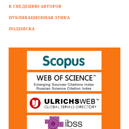
К СВЕДЕНИЮ АВТОРОВ
ПУБЛИКАЦИОННАЯ ЭТИКА
ПОДПИСКА