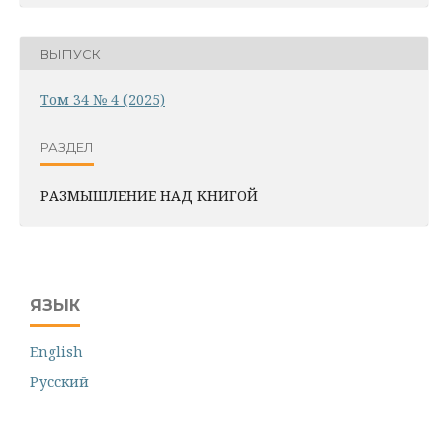
ВЫПУСК
Том 34 № 4 (2025)
РАЗДЕЛ
РАЗМЫШЛЕНИЕ НАД КНИГОЙ
ЯЗЫК
English
Русский