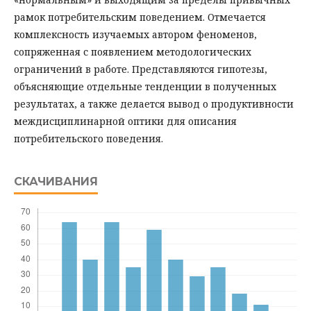
рамок потребительским поведением. Отмечается
комплексность изучаемых автором феноменов,
сопряженная с появлением методологических
ограничений в работе. Представляются гипотезы,
объясняющие отдельные тенденции в полученных
результатах, а также делается вывод о продуктивности
междисциплинарной оптики для описания
потребительского поведения.
СКАЧИВАНИЯ