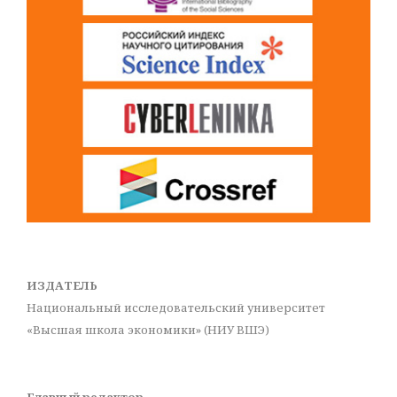
ИЗДАТЕЛЬ
Национальный исследовательский университет
«Высшая школа экономики» (НИУ ВШЭ)