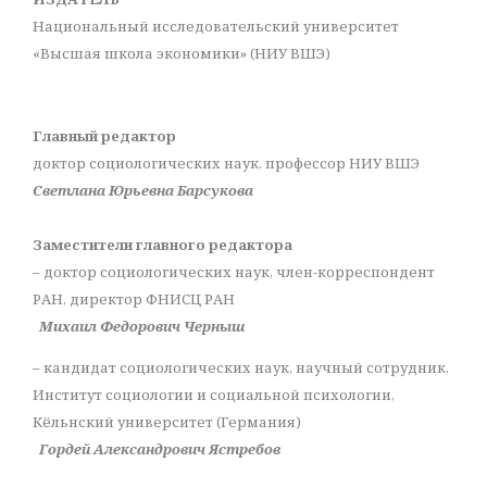
Национальный исследовательский университет
«Высшая школа экономики» (НИУ ВШЭ)
Главный редактор
доктор социологических наук, профессор НИУ ВШЭ
Светлана Юрьевна Барсукова
Заместители главного редактора
– доктор социологических наук, член-корреспондент
РАН, директор ФНИСЦ РАН
Михаил Федорович Черныш
– кандидат социологических наук, научный сотрудник,
Институт социологии и социальной психологии,
Кёльнский университет (Германия)
Гордей Александрович Ястребов