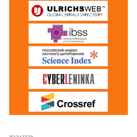
ИЗДАТЕЛЬ