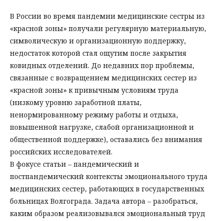
В России во время пандемии медицинские сестры из
«красной зоны» получали регулярную материальную,
символическую и организационную поддержку,
недостаток которой стал ощутим после закрытия
ковидных отделений. До недавних пор проблемы,
связанные с возвращением медицинских сестер из
«красной зоны» к привычным условиям труда
(низкому уровню заработной платы,
ненормированному режиму работы и отдыха,
повышенной нагрузке, слабой организационной и
общественной поддержке), оставались без внимания
российских исследователей.
В фокусе статьи – пандемический и
постпандемический контексты эмоционального труда
медицинских сестер, работающих в государственных
больницах Волгограда. Задача автора – разобраться,
каким образом реализовывался эмоциональный труд