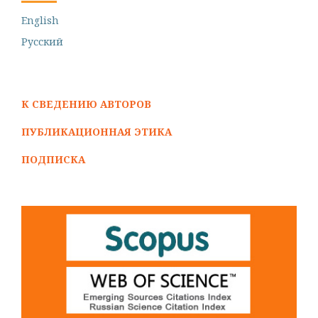
English
Русский
К СВЕДЕНИЮ АВТОРОВ
ПУБЛИКАЦИОННАЯ ЭТИКА
ПОДПИСКА