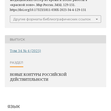
«красной зоне».
Мир России
,
34
(4), 129-151.
https://doi.org/10.17323/1811-038X-2025-34-4-129-151
Другие форматы библиографических ссылок
ВЫПУСК
Том 34 № 4 (2025)
РАЗДЕЛ
НОВЫЕ КОНТУРЫ РОССИЙСКОЙ
ДЕЙСТВИТЕЛЬНОСТИ
ЯЗЫК