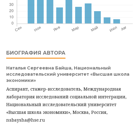
БИОГРАФИЯ АВТОРА
Наталья Сергеевна Байша,
Национальный
исследовательский университет «Высшая школа
экономики»
Аспирант, стажер-исследователь, Международная
лаборатория исследований социальной интеграции,
Национальный исследовательский университет
«Высшая школа экономики», Москва, Россия,
nsbaysha@hse.ru