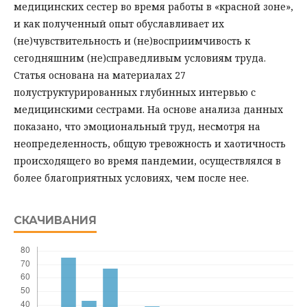
медицинских сестер во время работы в «красной зоне»,
и как полученный опыт обуславливает их
(не)чувствительность и (не)восприимчивость к
сегодняшним (не)справедливым условиям труда.
Статья основана на материалах 27
полуструктурированных глубинных интервью с
медицинскими сестрами. На основе анализа данных
показано, что эмоциональный труд, несмотря на
неопределенность, общую тревожность и хаотичность
происходящего во время пандемии, осуществлялся в
более благоприятных условиях, чем после нее.
СКАЧИВАНИЯ