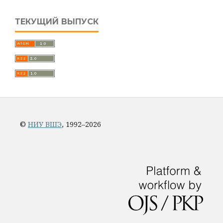
ТЕКУЩИЙ ВЫПУСК
©
НИУ ВШЭ
, 1992–2026