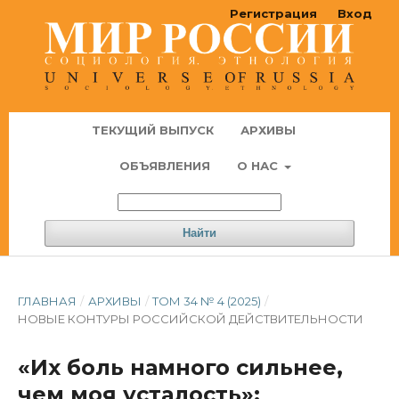
Регистрация
Вход
ТЕКУЩИЙ ВЫПУСК
АРХИВЫ
ОБЪЯВЛЕНИЯ
О НАС
Найти
ГЛАВНАЯ
/
АРХИВЫ
/
ТОМ 34 № 4 (2025)
/
НОВЫЕ КОНТУРЫ РОССИЙСКОЙ ДЕЙСТВИТЕЛЬНОСТИ
«Их боль намного сильнее,
чем моя усталость»: