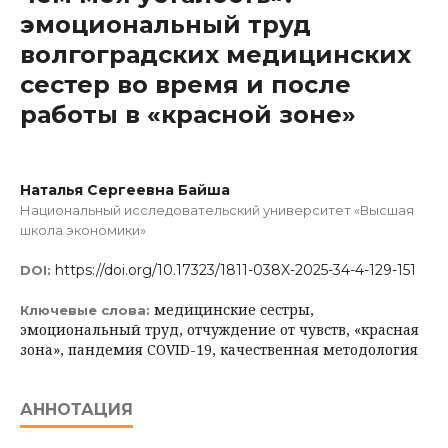
эмоциональный труд
волгоградских медицинских
сестер во время и после
работы в «красной зоне»
Наталья Сергеевна Байша
Национальный исследовательский университет «Высшая
школа экономики»
https://doi.org/10.17323/1811-038X-2025-34-4-129-151
DOI:
медицинские сестры,
Ключевые слова:
эмоциональный труд, отчуждение от чувств, «красная
зона», пандемия COVID-19, качественная методология
АННОТАЦИЯ