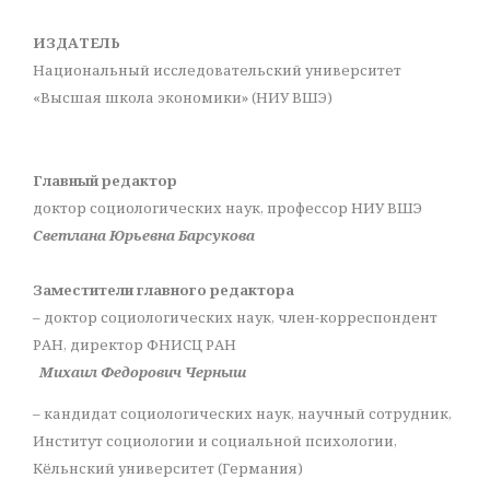
ИЗДАТЕЛЬ
Национальный исследовательский университет
«Высшая школа экономики» (НИУ ВШЭ)
Главный редактор
доктор социологических наук, профессор НИУ ВШЭ
Светлана Юрьевна Барсукова
Заместители главного редактора
– доктор социологических наук, член-корреспондент
РАН, директор ФНИСЦ РАН
Михаил Федорович Черныш
– кандидат социологических наук, научный сотрудник,
Институт социологии и социальной психологии,
Кёльнский университет (Германия)