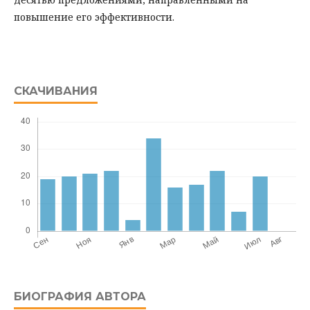
повышение его эффективности.
СКАЧИВАНИЯ
БИОГРАФИЯ АВТОРА