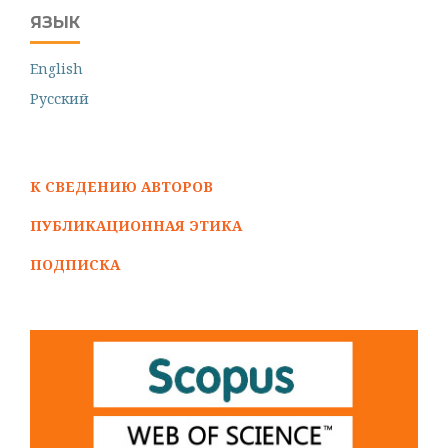
ЯЗЫК
English
Русский
К СВЕДЕНИЮ АВТОРОВ
ПУБЛИКАЦИОННАЯ ЭТИКА
ПОДПИСКА