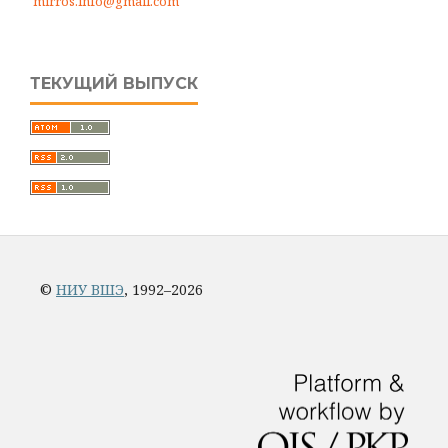
mirros.info@gmail.com
ТЕКУЩИЙ ВЫПУСК
©
НИУ ВШЭ
, 1992–2026