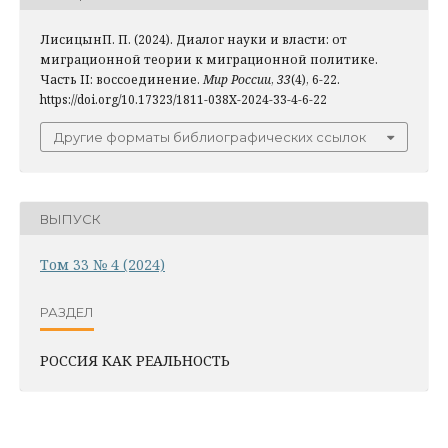
ЛисицынП. П. (2024). Диалог науки и власти: от
миграционной теории к миграционной политике.
Часть II: воссоединение.
Мир России
,
33
(4), 6-22.
https://doi.org/10.17323/1811-038X-2024-33-4-6-22
Другие форматы библиографических ссылок
ВЫПУСК
Том 33 № 4 (2024)
РАЗДЕЛ
РОССИЯ КАК РЕАЛЬНОСТЬ