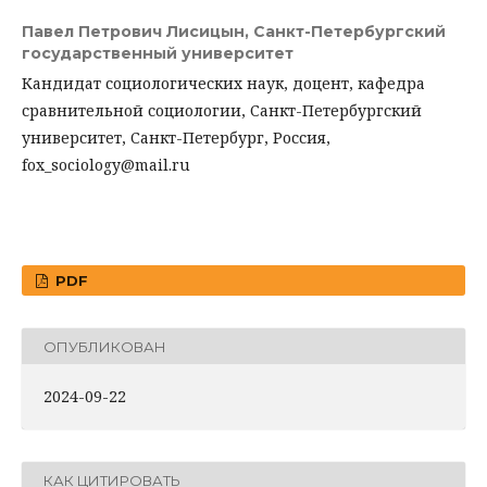
Павел Петрович Лисицын,
Санкт-Петербургский
государственный университет
Кандидат социологических наук, доцент, кафедра
сравнительной социологии, Санкт-Петербургский
университет, Санкт-Петербург, Россия,
fox_sociology@mail.ru
PDF
ОПУБЛИКОВАН
2024-09-22
КАК ЦИТИРОВАТЬ