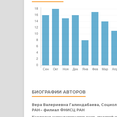
БИОГРАФИИ АВТОРОВ
Вера Валериевна Галиндабаева,
Социол
РАН – филиал ФНИСЦ РАН