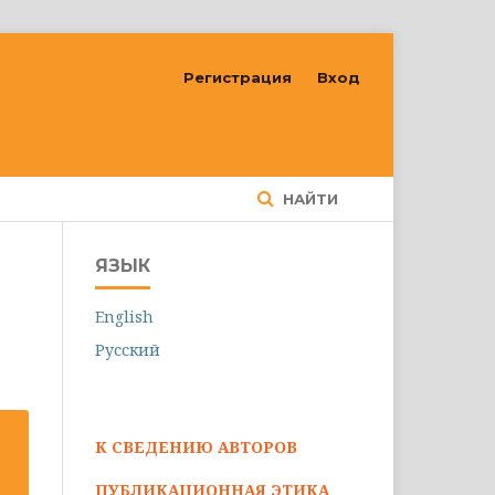
Регистрация
Вход
НАЙТИ
ЯЗЫК
English
Русский
К СВЕДЕНИЮ АВТОРОВ
ПУБЛИКАЦИОННАЯ ЭТИКА