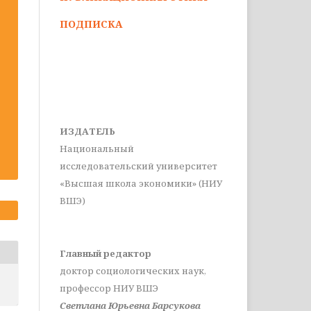
ПОДПИСКА
ИЗДАТЕЛЬ
Национальный
исследовательский университет
«Высшая школа экономики» (НИУ
ВШЭ)
Главный редактор
доктор социологических наук,
профессор НИУ ВШЭ
Светлана Юрьевна Барсукова