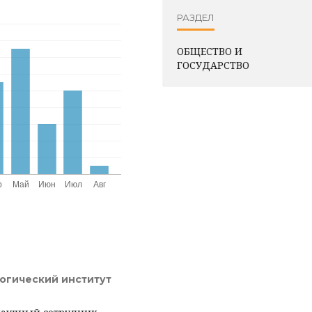
РАЗДЕЛ
ОБЩЕСТВО И
ГОСУДАРСТВО
огический институт