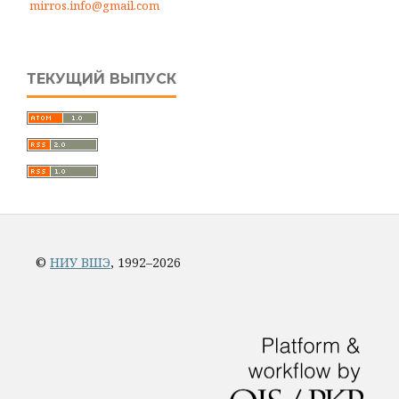
mirros.info@gmail.com
ТЕКУЩИЙ ВЫПУСК
©
НИУ ВШЭ
, 1992–2026