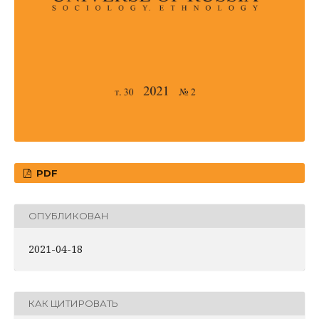
PDF
ОПУБЛИКОВАН
2021-04-18
КАК ЦИТИРОВАТЬ