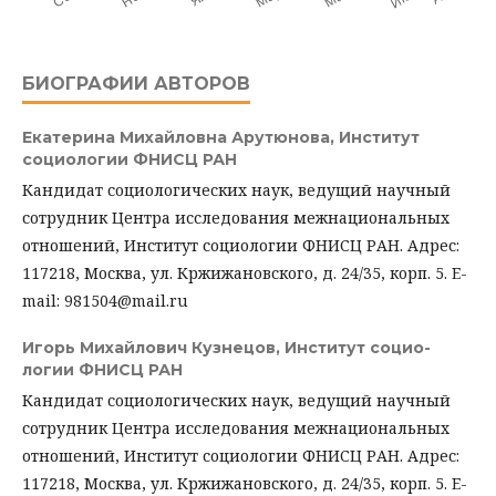
БИОГРАФИИ АВТОРОВ
Екатерина Михайловна Арутюнова,
Институт
социологии ФНИСЦ РАН
Кандидат социологических наук, ведущий научный
сотрудник Центра исследования межнациональных
отношений, Институт социологии ФНИСЦ РАН. Адрес:
117218, Москва, ул. Кржижановского, д. 24/35, корп. 5. E-
mail: 981504@mail.ru
Игорь Михайлович Кузнецов,
Институт социо-
логии ФНИСЦ РАН
Кандидат социологических наук, ведущий научный
сотрудник Центра исследования межнациональных
отношений, Институт социологии ФНИСЦ РАН. Адрес:
117218, Москва, ул. Кржижановского, д. 24/35, корп. 5. E-