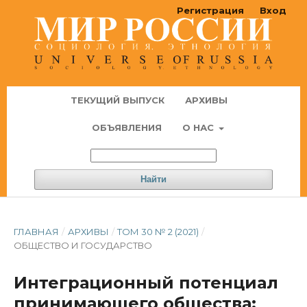
Регистрация
Вход
ТЕКУЩИЙ ВЫПУСК
АРХИВЫ
ОБЪЯВЛЕНИЯ
О НАС
Найти
ГЛАВНАЯ
/
АРХИВЫ
/
ТОМ 30 № 2 (2021)
/
ОБЩЕСТВО И ГОСУДАРСТВО
Интеграционный потенциал
принимающего общества: