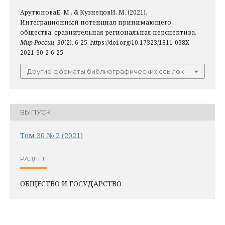
АрутюноваЕ. М., & КузнецовИ. М. (2021).
Интеграционный потенциал принимающего
общества: сравнительная региональная перспектива.
Мир России
,
30
(2), 6-25. https://doi.org/10.17323/1811-038X-
2021-30-2-6-25
Другие форматы библиографических ссылок
ВЫПУСК
Том 30 № 2 (2021)
РАЗДЕЛ
ОБЩЕСТВО И ГОСУДАРСТВО