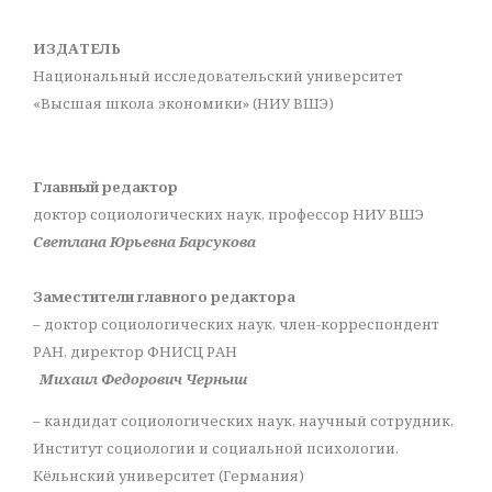
ИЗДАТЕЛЬ
Национальный исследовательский университет
«Высшая школа экономики» (НИУ ВШЭ)
Главный редактор
доктор социологических наук, профессор НИУ ВШЭ
Светлана Юрьевна Барсукова
Заместители главного редактора
– доктор социологических наук, член-корреспондент
РАН, директор ФНИСЦ РАН
Михаил Федорович Черныш
– кандидат социологических наук, научный сотрудник,
Институт социологии и социальной психологии,
Кёльнский университет (Германия)