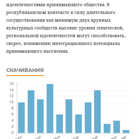
идентичностями принимающего общества. В
республиканском контексте в силу длительного
сосуществования как минимум двух крупных
культурных сообществ высокие уровни этнической,
региональной идентичностей могут способствовать,
скорее, понижению интеграционного потенциала
принимающего населения.
СКАЧИВАНИЯ