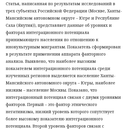
Статья, написанная по результатам исследований в
трех субъектах Российской Федерации (Москве, Ханты-
Мансийском автономном округе – Югре и Республике
Саха (Якутия)), представляет данные об уровнях и
факторах интеграционного потенциала
принимающего населения по отношению к
инокультурным мигрантам. Показатель сформирован
в результате применения аппарата факторного
анализа. Выявлено, что наиболее высоким
показателем интеграционного потенциала среди
изученных регионов выделяется население Ханты-
Мансийского автономного округа – Югры, наиболее
низким – население Москвы. Показано, что
интеграционный потенциал связан с двумя уровнями
факторов. Первый – это фактор этнического
негативизма, низкий уровень которого сопутствует
более высокому показателю интеграционного
потенциала. Второй уровень факторов связан с