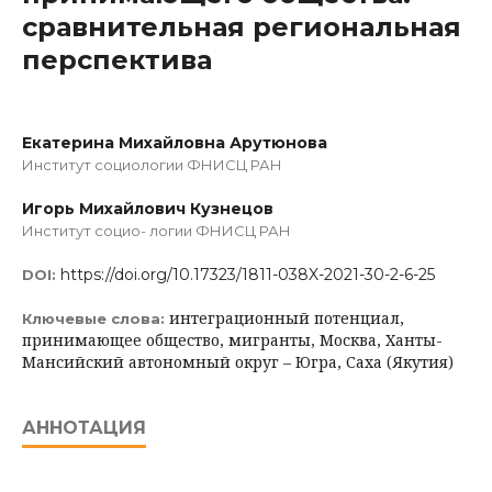
сравнительная региональная
перспектива
Екатерина Михайловна Арутюнова
Институт социологии ФНИСЦ РАН
Игорь Михайлович Кузнецов
Институт социо- логии ФНИСЦ РАН
https://doi.org/10.17323/1811-038X-2021-30-2-6-25
DOI:
интеграционный потенциал,
Ключевые слова:
принимающее общество, мигранты, Москва, Ханты-
Мансийский автономный округ – Югра, Саха (Якутия)
АННОТАЦИЯ