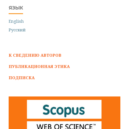
ЯЗЫК
English
Русский
К СВЕДЕНИЮ АВТОРОВ
ПУБЛИКАЦИОННАЯ ЭТИКА
ПОДПИСКА