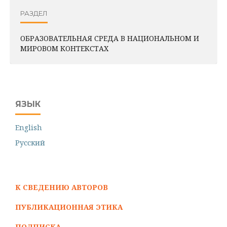
РАЗДЕЛ
ОБРАЗОВАТЕЛЬНАЯ СРЕДА В НАЦИОНАЛЬНОМ И
МИРОВОМ КОНТЕКСТАХ
ЯЗЫК
English
Русский
К СВЕДЕНИЮ АВТОРОВ
ПУБЛИКАЦИОННАЯ ЭТИКА
ПОДПИСКА