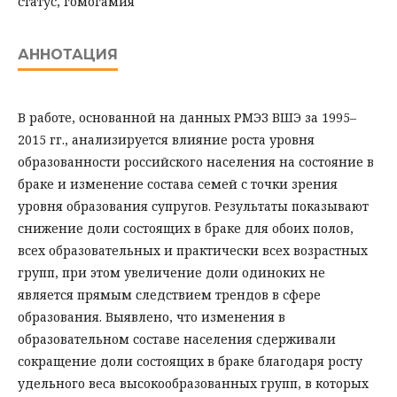
статус, гомогамия
АННОТАЦИЯ
В работе, основанной на данных РМЭЗ ВШЭ за 1995–
2015 гг., анализируется влияние роста уровня
образованности российского населения на состояние в
браке и изменение состава семей с точки зрения
уровня образования супругов. Результаты показывают
снижение доли состоящих в браке для обоих полов,
всех образовательных и практически всех возрастных
групп, при этом увеличение доли одиноких не
является прямым следствием трендов в сфере
образования. Выявлено, что изменения в
образовательном составе населения сдерживали
сокращение доли состоящих в браке благодаря росту
удельного веса высокообразованных групп, в которых