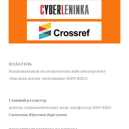
ИЗДАТЕЛЬ
Национальный исследовательский университет
«Высшая школа экономики» (НИУ ВШЭ)
Главный редактор
доктор социологических наук, профессор НИУ ВШЭ
Светлана Юрьевна Барсукова
Заместители главного редактора