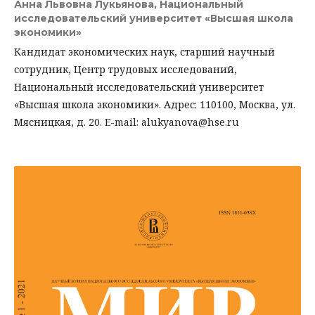
Анна Львовна Лукьянова,
Национальный
исследовательский университет «Высшая школа
экономики»
Кандидат экономических наук, старший научный
сотрудник, Центр трудовых исследований,
Национальный исследовательский университет
«Высшая школа экономики». Адрес: 110100, Москва, ул.
Мясницкая, д. 20. E-mail: alukyanova@hse.ru