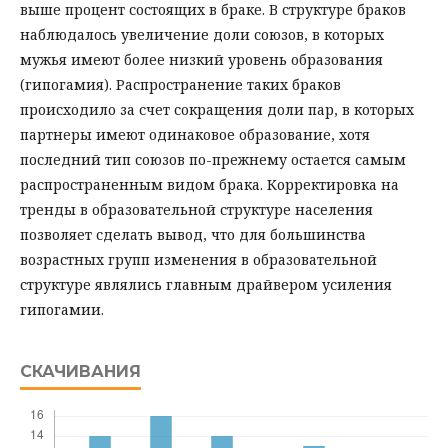
выше процент состоящих в браке. В структуре браков
наблюдалось увеличение доли союзов, в которых
мужья имеют более низкий уровень образования
(гипогамия). Распространение таких браков
происходило за счет сокращения доли пар, в которых
партнеры имеют одинаковое образование, хотя
последний тип союзов по-прежнему остается самым
распространенным видом брака. Корректировка на
тренды в образовательной структуре населения
позволяет сделать вывод, что для большинства
возрастных групп изменения в образовательной
структуре являлись главным драйвером усиления
гипогамии.
СКАЧИВАНИЯ