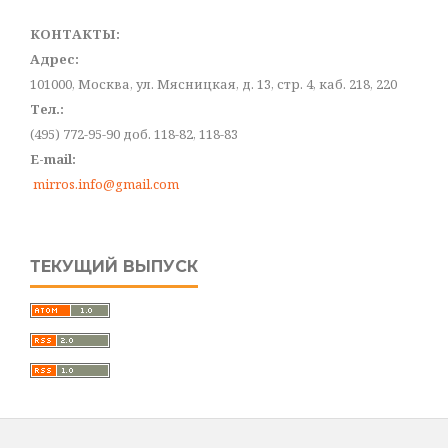
КОНТАКТЫ:
Адрес:
101000, Москва, ул. Мясницкая, д. 13, стр. 4, каб. 218, 220
Тел.:
(495) 772-95-90 доб. 118-82, 118-83
E-mail:
mirros.info@gmail.com
ТЕКУЩИЙ ВЫПУСК