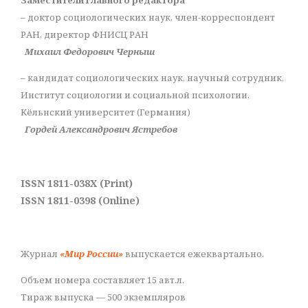
– доктор социологических наук, член-корреспондент
РАН, директор ФНИСЦ РАН
Михаил Федорович Черныш
– кандидат социологических наук, научный сотрудник,
Институт социологии и социальной психологии,
Кёльнский университет (Германия)
Гордей Александрович Ястребов
ISSN 1811-038X (Print)
ISSN 1811-0398 (Online)
Журнал
«Мир России»
выпускается ежеквартально.
Объем номера составляет 15 авт.л.
Тираж выпуска — 500 экземпляров