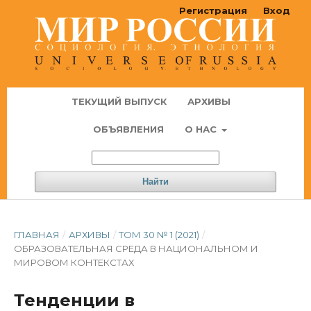
Регистрация
Вход
ТЕКУЩИЙ ВЫПУСК
АРХИВЫ
ОБЪЯВЛЕНИЯ
О НАС
Найти
ГЛАВНАЯ
/
АРХИВЫ
/
ТОМ 30 № 1 (2021)
/
ОБРАЗОВАТЕЛЬНАЯ СРЕДА В НАЦИОНАЛЬНОМ И
МИРОВОМ КОНТЕКСТАХ
Тенденции в