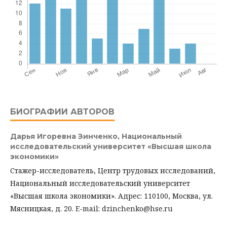
БИОГРАФИИ АВТОРОВ
Дарья Игоревна Зинченко,
Национальный
исследовательский университет «Высшая школа
экономики»
Стажер-исследователь, Центр трудовых исследований,
Национальный исследовательский университет
«Высшая школа экономики». Адрес: 110100, Москва, ул.
Мясницкая, д. 20. E-mail: dzinchenko@hse.ru