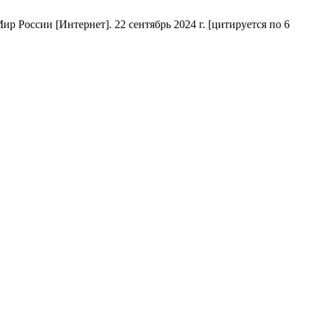
России [Интернет]. 22 сентябрь 2024 г. [цитируется по 6