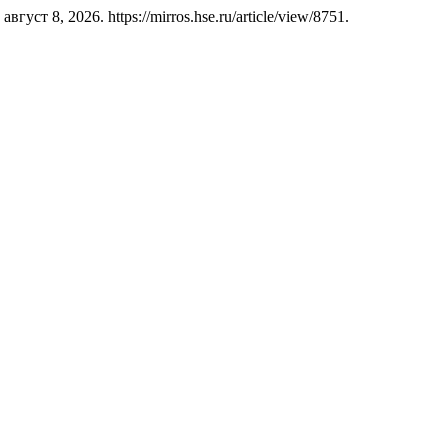
густ 8, 2026. https://mirros.hse.ru/article/view/8751.