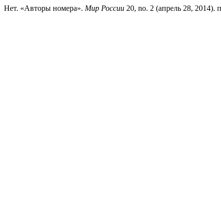
Нет. «Авторы номера».
Мир России
20, no. 2 (апрель 28, 2014). п