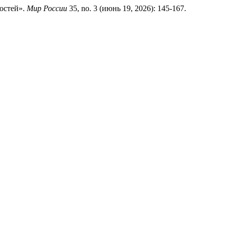
остей».
Мир России
35, no. 3 (июнь 19, 2026): 145-167.