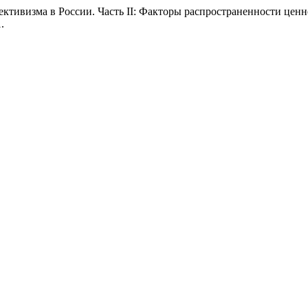
ктивизма в России. Часть II: Факторы распространенности ценн
.