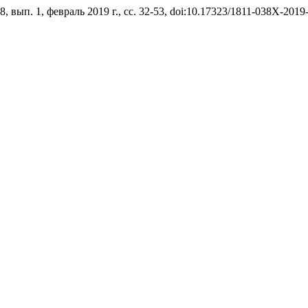
 28, вып. 1, февраль 2019 г., сс. 32-53, doi:10.17323/1811-038X-2019