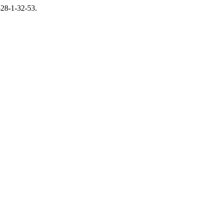
-28-1-32-53.