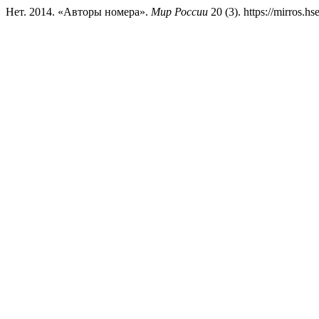
Нет. 2014. «Авторы номера».
Мир России
20 (3). https://mirros.hs