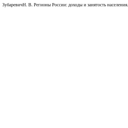
ЗубаревичН. В. Регионы России: доходы и занятость населения