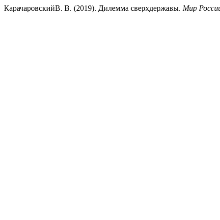
КарачаровскийВ. В. (2019). Дилемма сверхдержавы.
Мир Росси