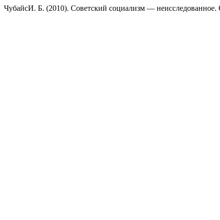
ЧубайсИ. Б. (2010). Советский социализм — неисследованное.