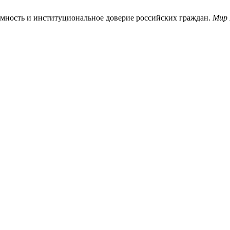
имность и институциональное доверие российских граждан.
Мир 