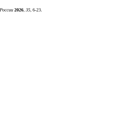
России
2026
,
35
, 6-23.