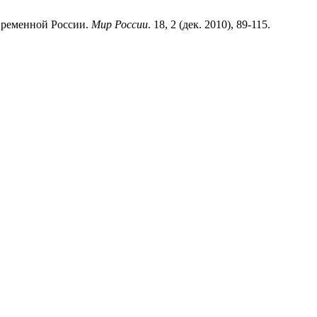
овременной России.
Мир России
. 18, 2 (дек. 2010), 89-115.