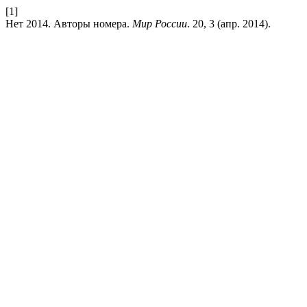
[1]
Нет 2014. Авторы номера.
Мир России
. 20, 3 (апр. 2014).